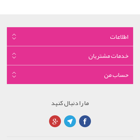
اطلاعات
خدمات مشتریان
حساب من
ما را دنبال کنید