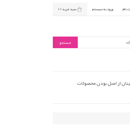
ت نام
ورود به سیستم
سبد خرید
(0)
نان از اصل بودن محصولات