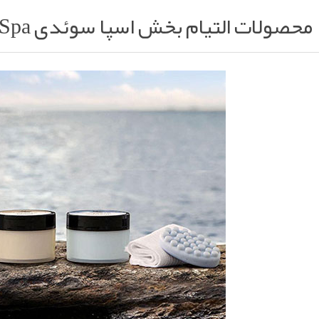
محصولات التیام بخش اسپا سوئدی Swedish Spa