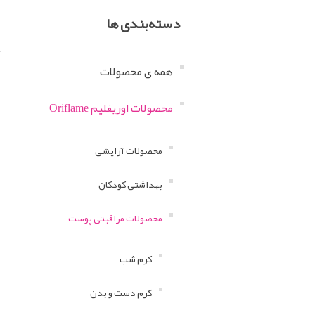
دسته‌بندی ها
همه ی محصولات
محصولات اوریفلیم Oriflame
محصولات آرایشی
بهداشتی کودکان
محصولات مراقبتی پوست
کرم شب
کرم دست و بدن