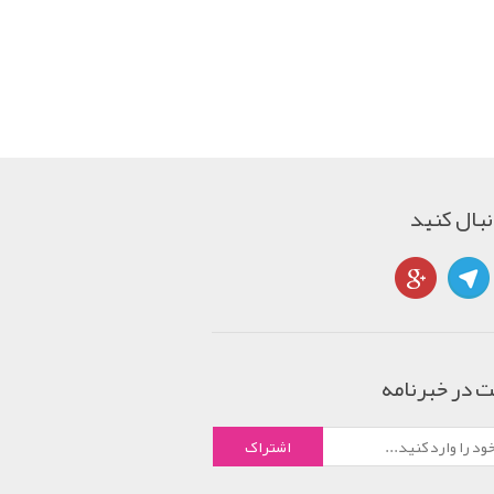
دنبال کنید
 در خبرنامه