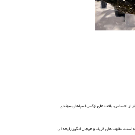
ار از احساس – بافت های لوکس اسپاهای سوئدی
ه است. تفاوت های ظریف و هیجان انگیز رایحه ای