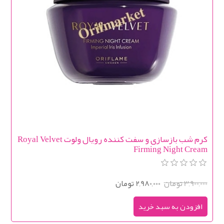
کرم شب بازسازی و سفت کننده رویال ولوت Royal Velvet
Firming Night Cream
3,900,000 تومان
2,980,000 تومان