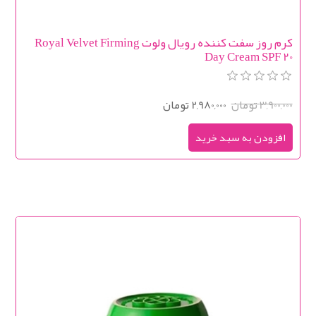
کرم روز سفت کننده رویال ولوت Royal Velvet Firming
Day Cream SPF 20
3,900,000 تومان
2,980,000 تومان