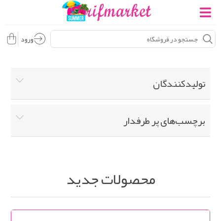
ورود
تولید‌کنندگان
برچسب‌های پر طرفدار
محصولات جدید