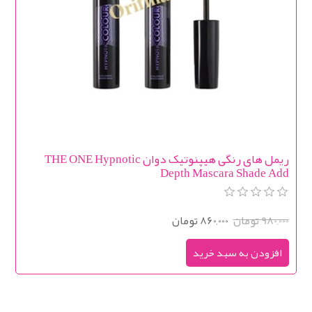
ریمل های رنگی هیپنوتیک دوان THE ONE Hypnotic
Depth Mascara Shade Add
980,000 تومان
860,000 تومان