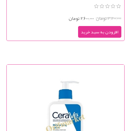
3,200,000 تومان
2,600,000 تومان