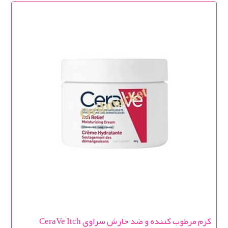
کرم مرطوب کننده و ضد خارش سراوی CeraVe Itch