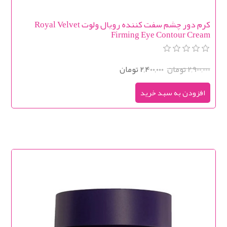
کرم دور چشم سفت کننده رویال ولوت Royal Velvet
Firming Eye Contour Cream
2,900,000 تومان
2,400,000 تومان