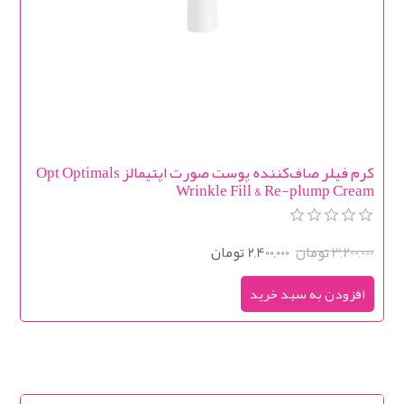
کرم فیلر صاف‌کننده پوست صورت اپتیمالز Opt Optimals
Wrinkle Fill & Re-plump Cream
3,200,000 تومان
2,400,000 تومان