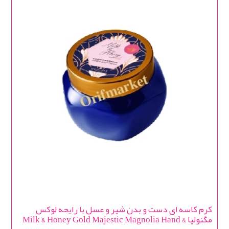
کرم کاسه ای دست و بدن شیر و عسل با رایحه لوکس
مگنولیا Milk & Honey Gold Majestic Magnolia Hand &