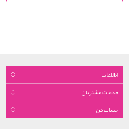
اطلاعات
خدمات مشتریان
حساب من