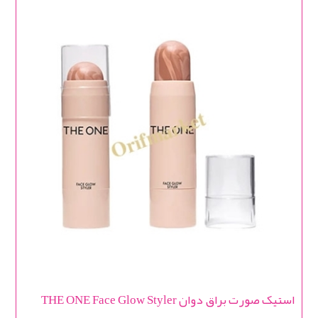
استیک صورت براق دوان THE ONE Face Glow Styler