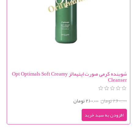
شوینده کرمی صورت اپتیمالز Opt Optimals Soft Creamy
Cleanser
2,600,000 تومان
2,100,000 تومان