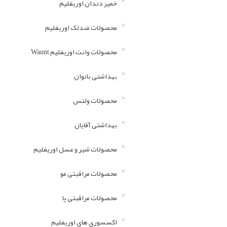
خمیر دندان اوریفلیم
محصولات ضدلک اوریفلیم
محصولات وانت اوریفلیم Waunt
بهداشتی بانوان
محصولات ولنس
بهداشتی آقایان
محصولات شیر و عسل اوریفلیم
محصولات مراقبتی مو
محصولات مراقبتی پا
اکسسوری های اوریفلیم