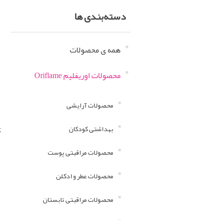
دسته‌بندی ها
همه ی محصولات
ه
محصولات اوریفلیم Oriflame
ا
ب
محصولات آرایشی
سا
بهداشتی کودکان
ک
محصولات مراقبتی پوست
محصولات عطر و ادکلن
محصولات مراقبتی تابستان