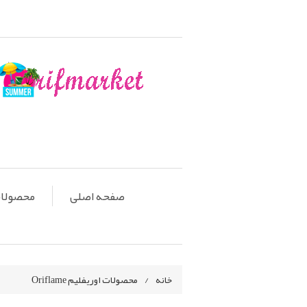
صفحه اصلی
محصولات او
خانه
/
محصولات اوریفلیم Oriflame