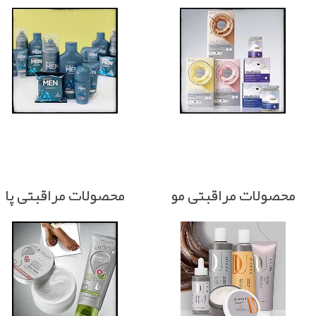
محصولات مراقبتی مو
محصولات مراقبتی پا