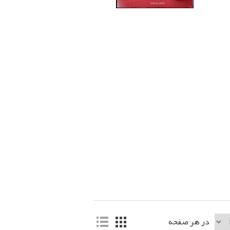
در هر صفحه