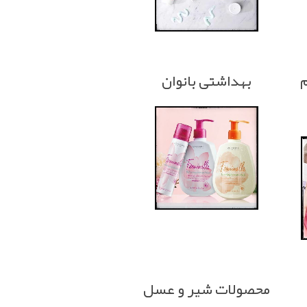
م
بهداشتی بانوان
محصولات شیر و عسل