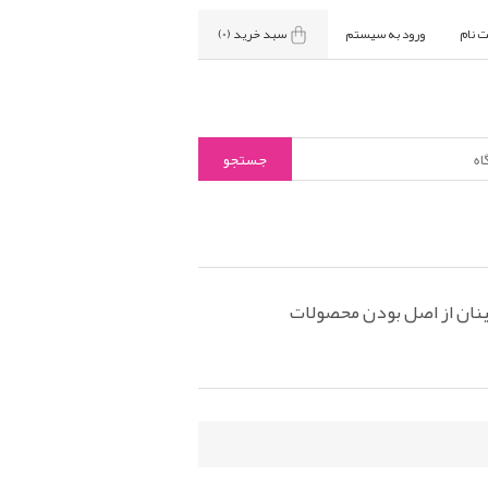
ت نام
ورود به سیستم
سبد خرید
(0)
نان از اصل بودن محصولات