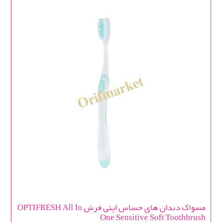
مسواک دندان های حساس اپتی فرش OPTIFRESH All In
One Sensitive Soft Toothbrush