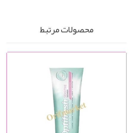
محصولات مرتبط