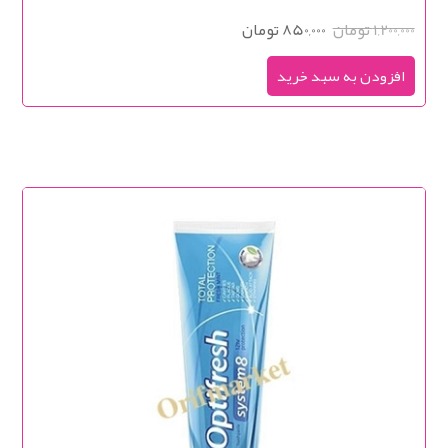
1,200,000 تومان
850,000 تومان