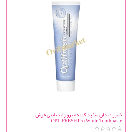
خمیر دندان سفید کننده پرو وایت اپتی فرش
OPTIFRESH Pro White Toothpaste