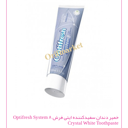
خمیر دندان سفیدکننده اپتی فرش Optifresh System 8
Crystal White Toothpaste