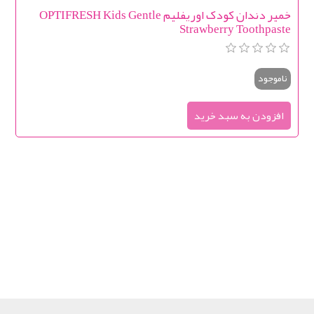
خمیر دندان کودک اوریفلیم OPTIFRESH Kids Gentle
Strawberry Toothpaste
ناموجود