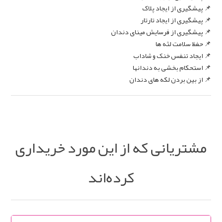
📌 پیشگیری از ایجاد پلاک
📌 پیشگیری از ایجاد تارتار
📌 پیشگیری از فرسایش مینای دندان
📌 حفظ سلامت لثه ها
📌 ایجاد تنفس خنک و شاداب
📌 استحکام بخشی به دندانها
📌 از بین بردن لکه های دندان
مشتریانی که از این مورد خریداری
کرده‌اند