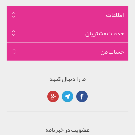
اطلاعات
خدمات مشتریان
حساب من
ما را دنبال کنید
عضویت در خبرنامه