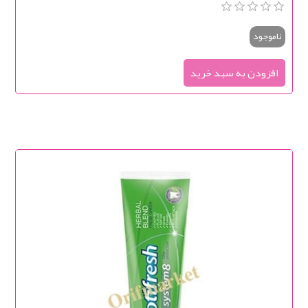
ناموجود