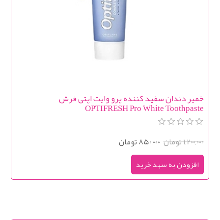
خمیر دندان سفید کننده پرو وایت اپتی فرش
OPTIFRESH Pro White Toothpaste
1,200,000 تومان
850,000 تومان