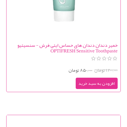
خمیر دندان دندان های حساس اپتی فرش - سنسیتیو
OPTIFRESH Sensitive Toothpaste
1,200,000 تومان
850,000 تومان