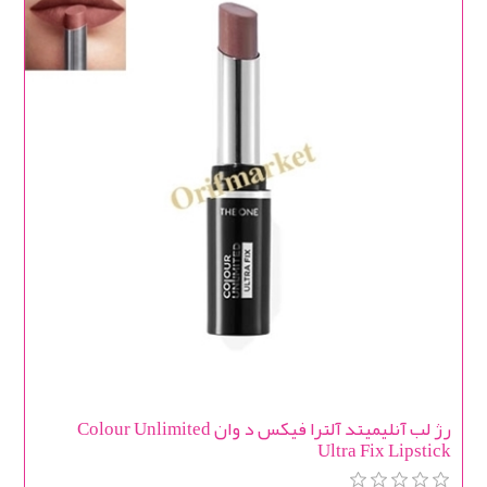
رژ لب آنلیمیتد آلترا فیکس د وان Colour Unlimited
Ultra Fix Lipstick