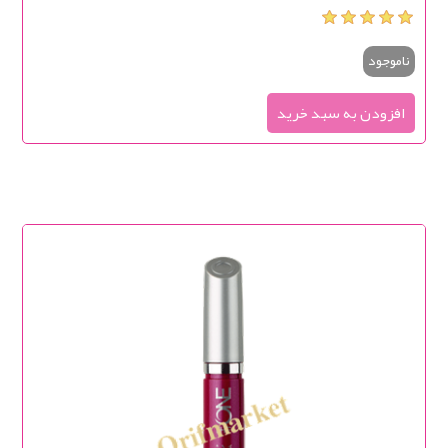
ناموجود