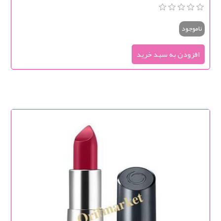
ناموجود