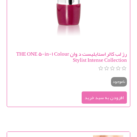
رژ لب کالر استایلیست د وان THE ONE 5-in-1 Colour
Stylist Intense Collection
ناموجود