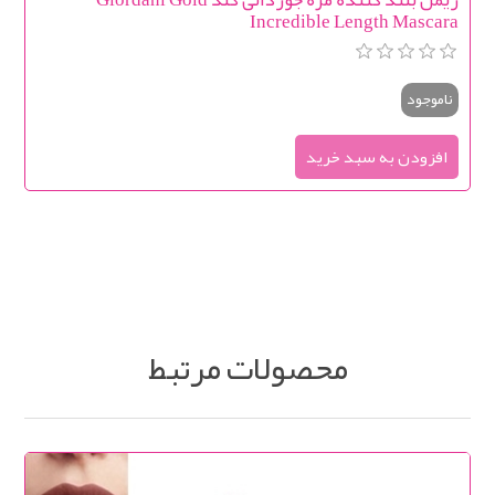
Incredible Length Mascara
ناموجود
محصولات مرتبط