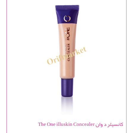
کانسیلر د وان The One illuskin Concealer