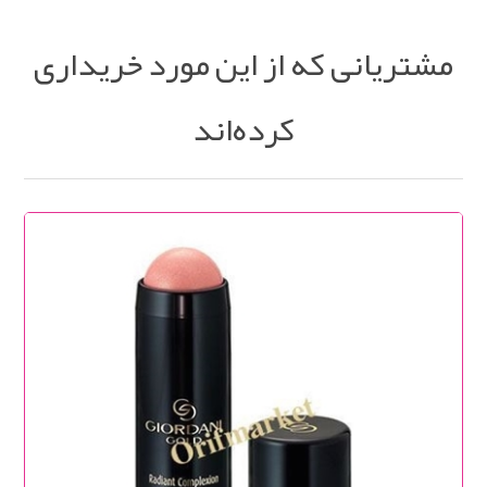
مشتریانی که از این مورد خریداری
کرده‌اند