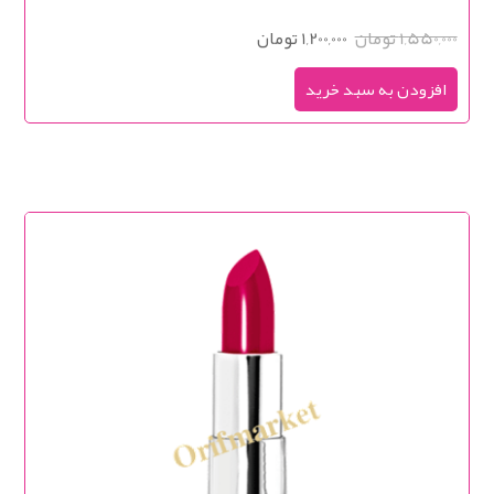
1,550,000 تومان
1,200,000 تومان