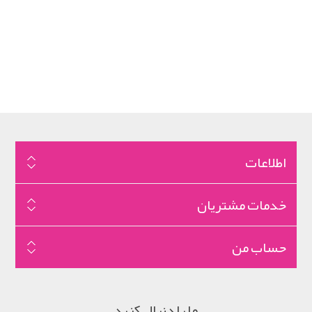
اطلاعات
خدمات مشتریان
حساب من
ما را دنبال کنید