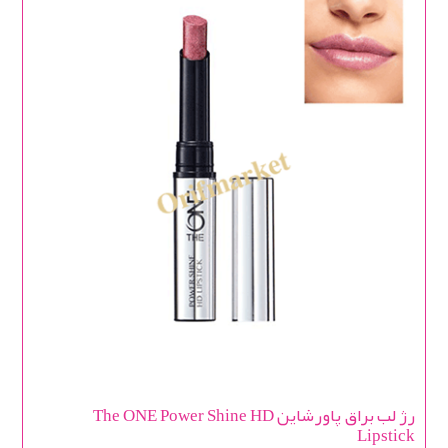
رژ لب براق پاورشاین The ONE Power Shine HD
Lipstick