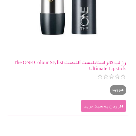
رژ لب کالر استایلیست آلتیمیت The ONE Colour Stylist
Ultimate Lipstick
ناموجود