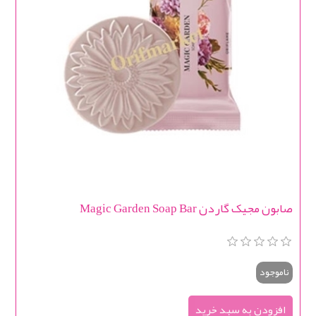
صابون مجیک گاردن Magic Garden Soap Bar
ناموجود