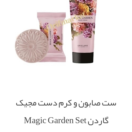
ست صابون و کرم دست مجیک
گاردن Magic Garden Set