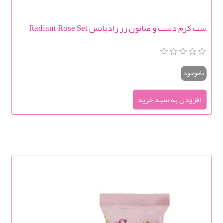
ست کرم دست و صابون رز رادیانس Radiant Rose Set
ناموجود