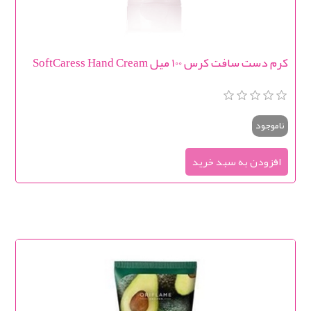
کرم دست سافت کرس 100 میل SoftCaress Hand Cream
ناموجود