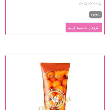
ناموجود