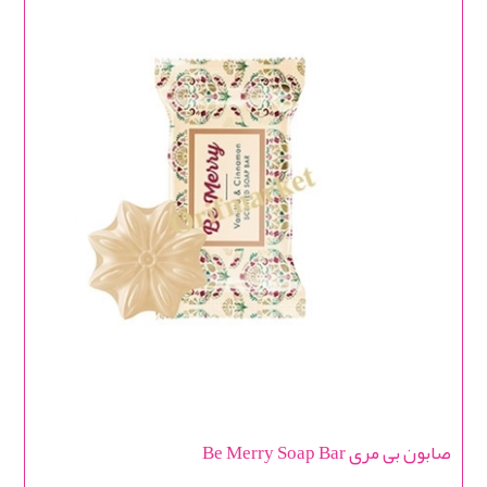
صابون بی مری Be Merry Soap Bar