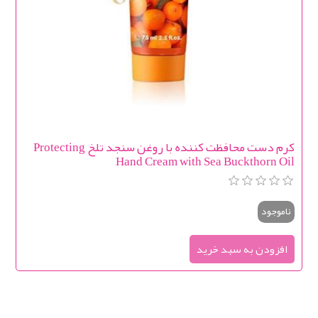
كرم دست محافظت كننده با روغن سنجد تلخ Protecting
Hand Cream with Sea Buckthorn Oil
ناموجود