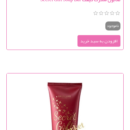
ناموجود