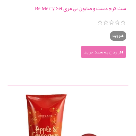
ست کرم دست و صابون بی مری Be Merry Set
ناموجود