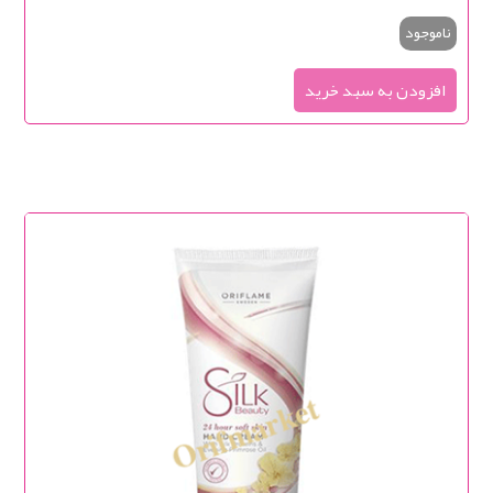
ناموجود