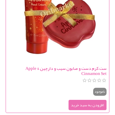
ست کرم دست و صابون سیب و دارچین Apple &
Cinnamon Set
ناموجود