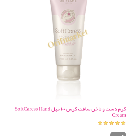
کرم دست و ناخن سافت کرس ۱۰۰ میل SoftCaress Hand
Cream
ناموجود