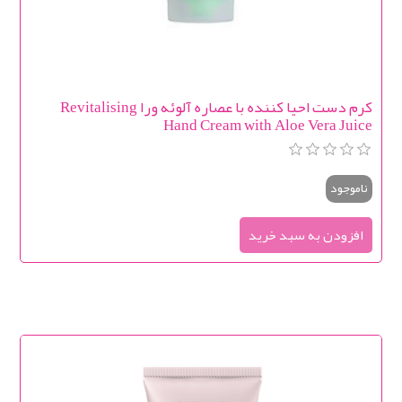
کرم دست احیا کننده با عصاره آلوئه ورا Revitalising
Hand Cream with Aloe Vera Juice
ناموجود