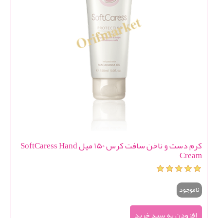
کرم دست و ناخن سافت کرس 150 میل SoftCaress Hand
Cream
ناموجود