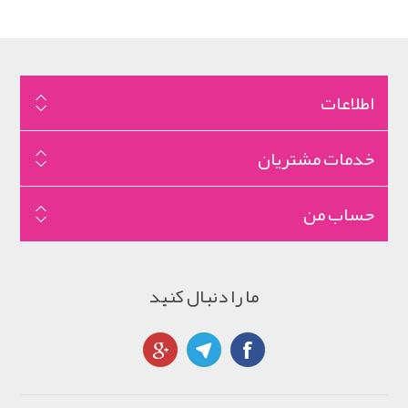
اطلاعات
خدمات مشتریان
حساب من
ما را دنبال کنید