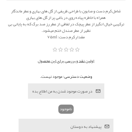
شامل کرم دست و صابون با طراحی ظریفی از گل های بهاری و عطر ماندگار
همراه با خاطره پیاده روی در باغی پر از گل های بهاری
ترکیبی خیال انگیز از عطر پیچک در لفافی از عطر رز صد برگ که به پایانی بی
نظیر از عطر صندل ختم میشود.
مقدار کرم دست: 75ml
اولین نقد و بررسی برای این محصول
وضعیت دسترسی:
موجود نیست.
ناموجود