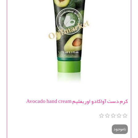
کرم دست آواکادو اوریفلیم Avocado hand cream
ناموجود