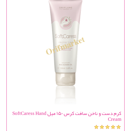
کرم دست و ناخن سافت کرس 150 میل SoftCaress Hand
Cream