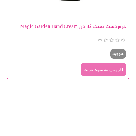
کرم دست مجیک گاردن Magic Garden Hand Cream
ناموجود