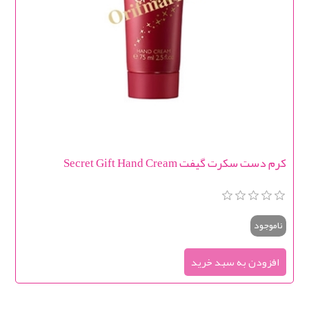
کرم دست سکرت گیفت Secret Gift Hand Cream
ناموجود