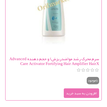
سرم محرک رشد مو(ضدریزش) و حجم دهنده Advanced
Care Activator Fortifying Hair Amplifier HairX
ناموجود