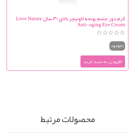
کرم دور چشم یونجه لاونیچر بالای ۳۰ سال Love Nature
Anti-aging Eye Cream
ناموجود
محصولات مرتبط