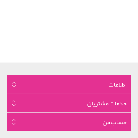
اطلاعات
خدمات مشتریان
حساب من