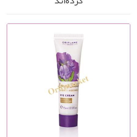
کرده‌اند