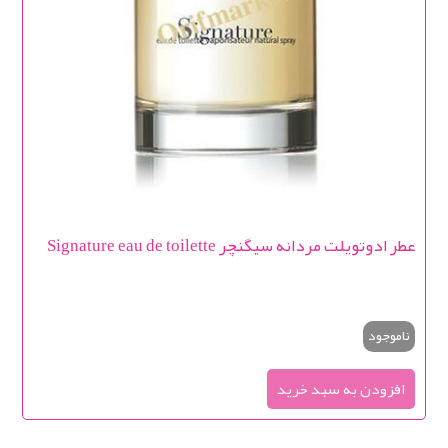
عطر ادوتویلت مردانه سیگنچر Signature eau de toilette
ناموجود