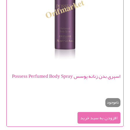
اسپری بدن زنانه پوسس Possess Perfumed Body Spray
ناموجود