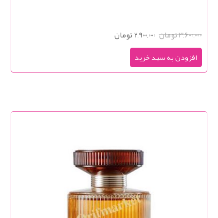
3,600,000 تومان
2,900,000 تومان