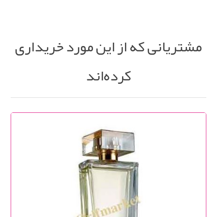
مشتریانی که از این مورد خریداری
کرده‌اند