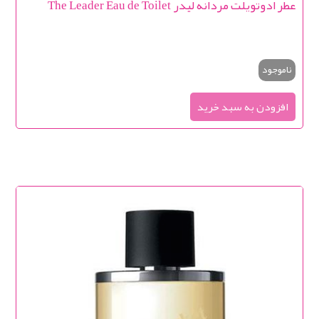
عطر ادوتویلت مردانه لیدر The Leader Eau de Toilet
ناموجود