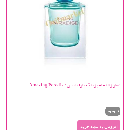
عطر زنانه امیزینگ پارادایس Amazing Paradise
ناموجود