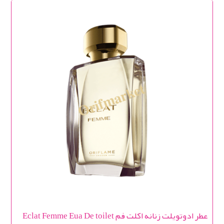
عطر ادوتویلت زنانه اکلت فم Eclat Femme Eua De toilet