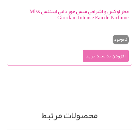
عطر لوکس و اشرافی میس جوردانی اینتنس Miss
Giordani Intense Eau de Parfume
ناموجود
محصولات مرتبط