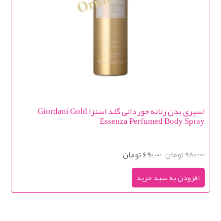
اسپری بدن زنانه جوردانی گلد اسنزا Giordani Gold
Essenza Perfumed Body Spray
980,000 تومان
690,000 تومان