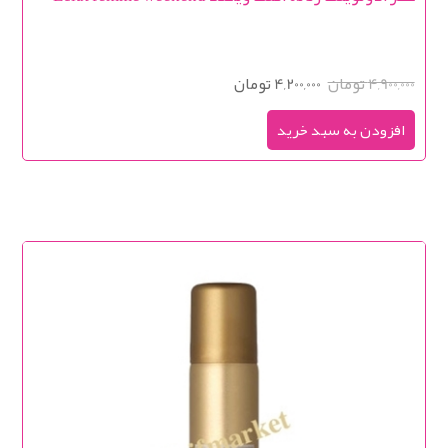
4,900,000 تومان
4,200,000 تومان