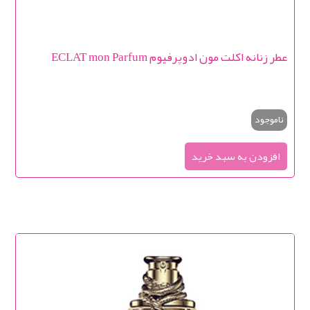
عطر زنانه اکلت مون ادوپرفیوم ECLAT mon Parfum
ناموجود