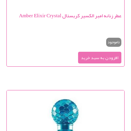
عطر زنانه امبر الکسیر کریستال Amber Elixir Crystal
ناموجود