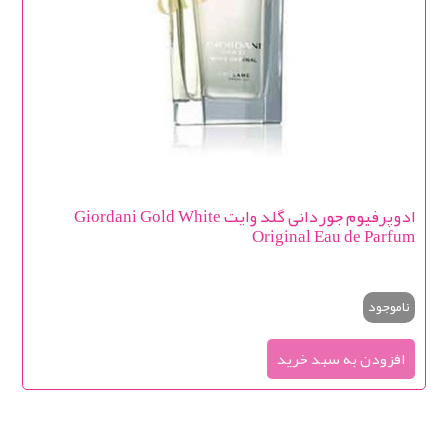
ادوپرفیوم جوردانی گلد وایت Giordani Gold White
Original Eau de Parfum
ناموجود