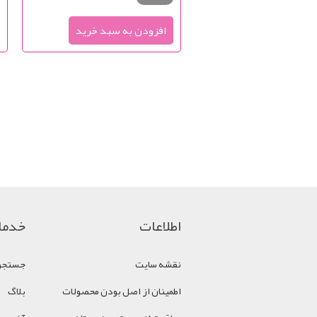
اطلاعات
خدما
نقشه سایت
جستجو
اطمینان از اصل بودن محصولات
بلاگ