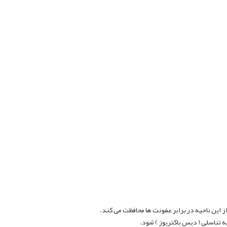
 تناسلی ( دیس باکتریوز ) شود.