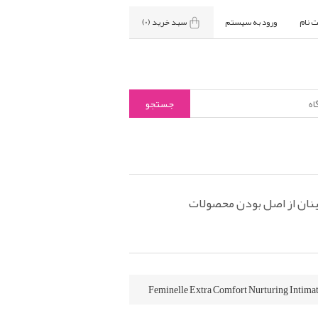
ت نام
ورود به سیستم
سبد خرید
(0)
نان از اصل بودن محصولات