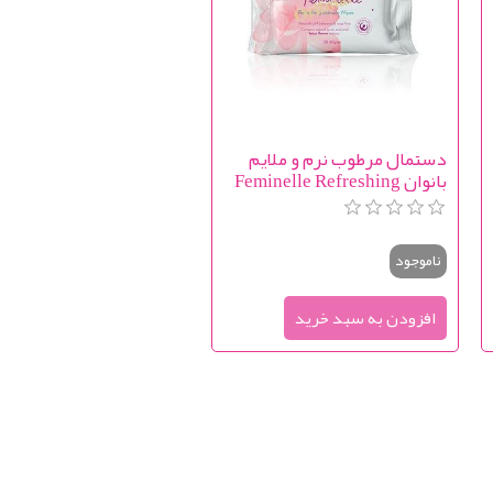
دستمال مرطوب نرم و ملایم
بانوان Feminelle Refreshing
Intimate Wipes
ناموجود