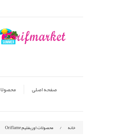
صفحه اصلی
محصولات او
خانه
/
محصولات اوریفلیم Oriflame