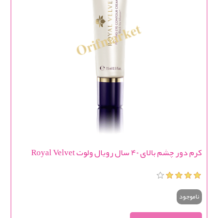
کرم دور چشم بالای 40 سال رویال ولوت Royal Velvet
ناموجود