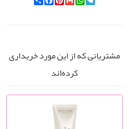
مشتریانی که از این مورد خریداری
کرده‌اند