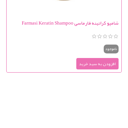
شامپو کراتینه فارماسی Farmasi Keratin Shampoo
ناموجود