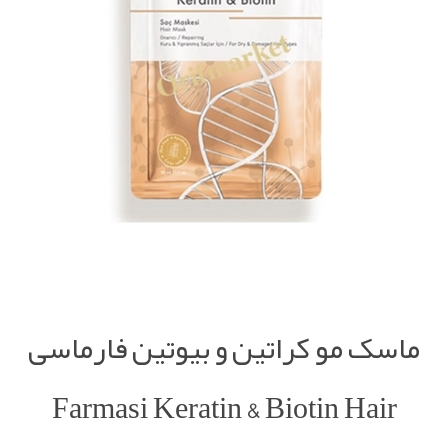
ماسک مو کراتین و بیوتین فارماسی
Farmasi Keratin & Biotin Hair