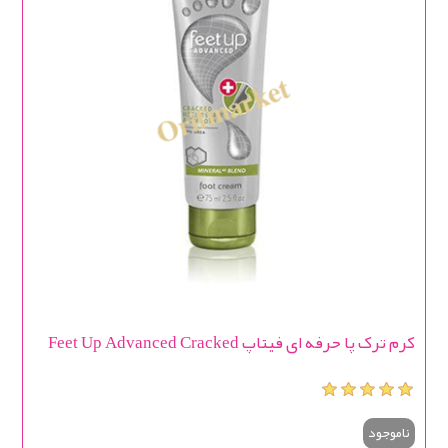
کرم ترک پا حرفه ای فیتاپ Feet Up Advanced Cracked
ناموجود