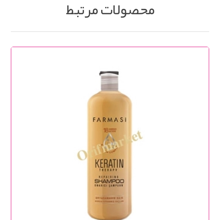
محصولات مرتبط