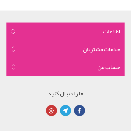
اطلاعات
خدمات مشتریان
حساب من
ما را دنبال کنید