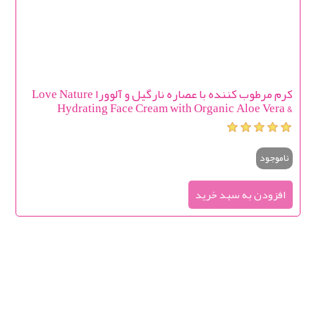
کرم مرطوب کننده با عصاره نارگیل و آلوورا Love Nature
Hydrating Face Cream with Organic Aloe Vera &
Coconut Water
ناموجود