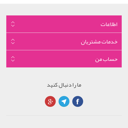
اطلاعات
خدمات مشتریان
حساب من
ما را دنبال کنید