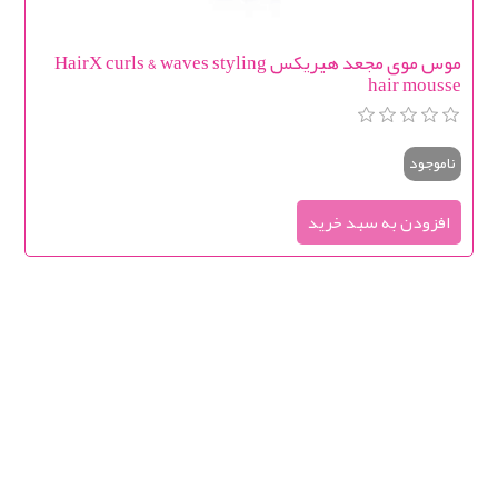
موس موی مجعد هیریکس HairX curls & waves styling
hair mousse
ناموجود