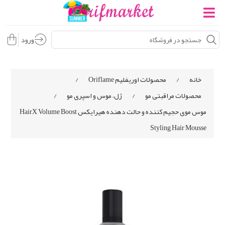
ورود
خانه
/
محصولات اوریفلیم Oriflame
/
محصولات مراقبتی مو
/
ژل، موس و اسپری مو
/
موس موی حجیم کننده و حالت دهنده هیرایکس HairX Volume Boost
Styling Hair Mousse