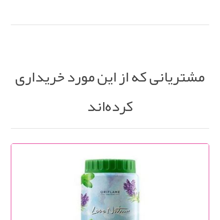
مشتریانی که از این مورد خریداری
کرده‌اند