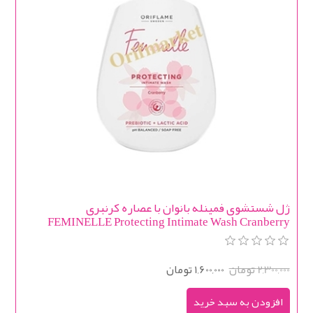
ژل شستشوی فمینله بانوان با عصاره کرنبری
FEMINELLE Protecting Intimate Wash Cranberry
2,300,000 تومان
1,600,000 تومان