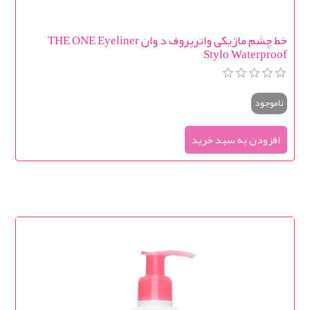
خط چشم ماژیکی واترپروف د وان THE ONE Eyeliner
Stylo Waterproof
ناموجود