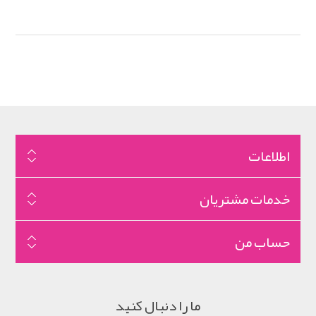
اطلاعات
خدمات مشتریان
حساب من
ما را دنبال کنید