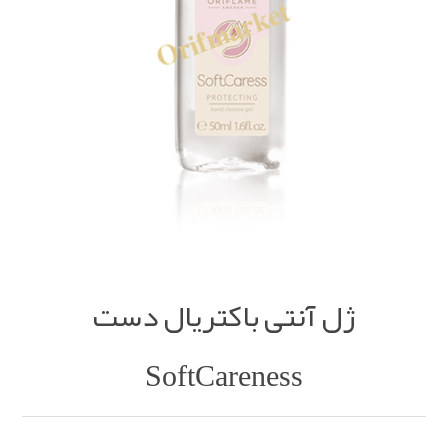
ژل آنتی باکتریال دست
SoftCareness