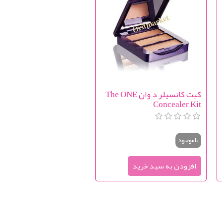
کیت کانسیلر د وان The ONE
Concealer Kit
ناموجود