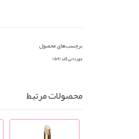
برچسب‌های محصول
جوردانی گلد
(59)
محصولات مرتبط