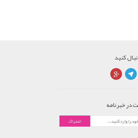
دنبال کنید
 در خبرنامه