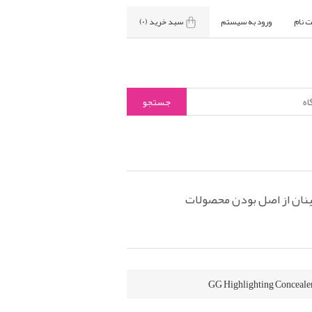
ت نام
ورود به سیستم
سبد خرید
(0)
نان از اصل بودن محصولات