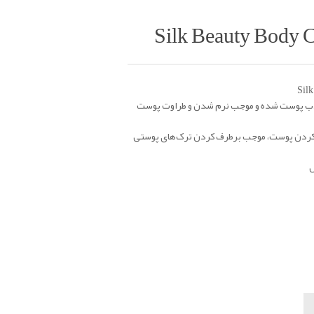
اعته، به سرعت جذب پوست شده و موجب نرم شدن و طراوت پوست
رم کردن پوست، موجب برطرف کردن ترک‌های پوستی
ل