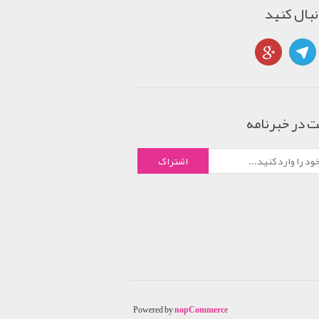
دنبال کنید
 در خبرنامه
Powered by
nopCommerce