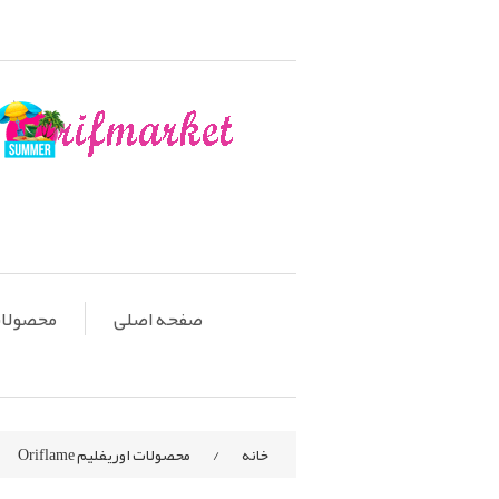
صفحه اصلی
محصولات او
خانه
/
محصولات اوریفلیم Oriflame