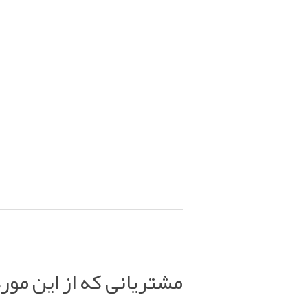
مشتریانی که از این مور