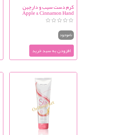
کرم دست سیب و دارچین
m
Apple & Cinnamon Hand
Cream
ناموجود