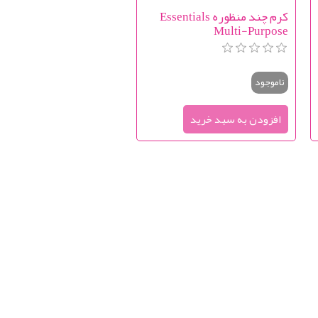
کرم چند منظوره Essentials
Multi-Purpose
ناموجود