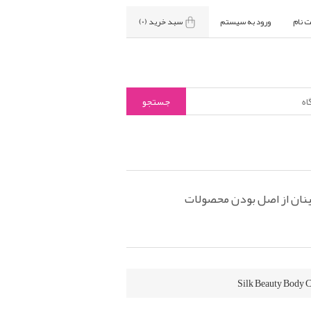
ت نام
ورود به سیستم
سبد خرید
(0)
نان از اصل بودن محصولات