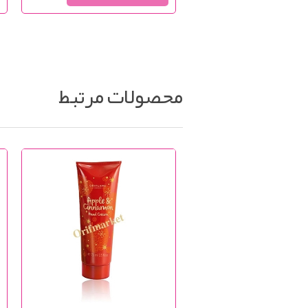
محصولات مرتبط