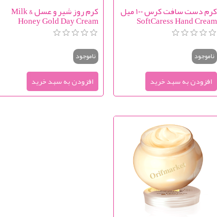
کرم دست سافت کرس 100 میل
کرم روز شیر و عسل Milk &
Honey Gold Day Cream
SoftCaress Hand Crea
ناموجود
ناموجود