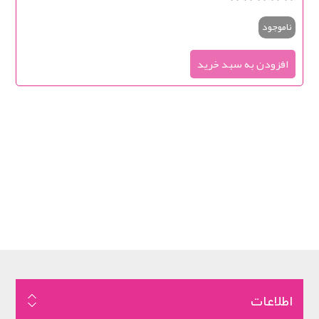
ناموجود
اطلاعات