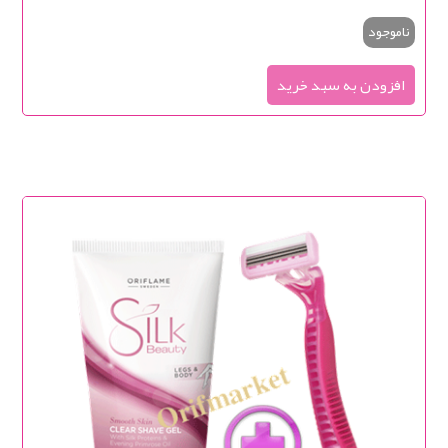
ناموجود