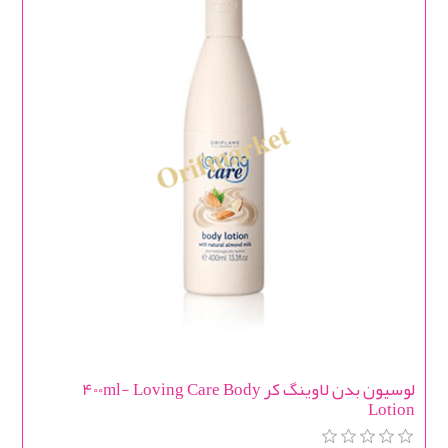
لوسیون بدن لاوینگ کر 400ml- Loving Care Body
Lotion