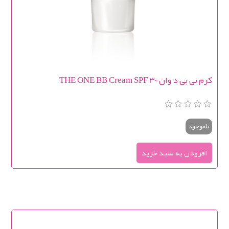
کرم بی بی د وان THE ONE BB Cream SPF 30
ناموجود