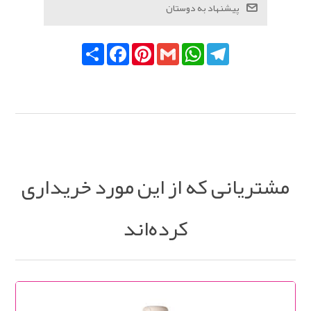
Telegram
WhatsApp
Gmail
Pinterest
Facebook
اشتراک
مشتریانی که از این مورد خریداری
کرده‌اند