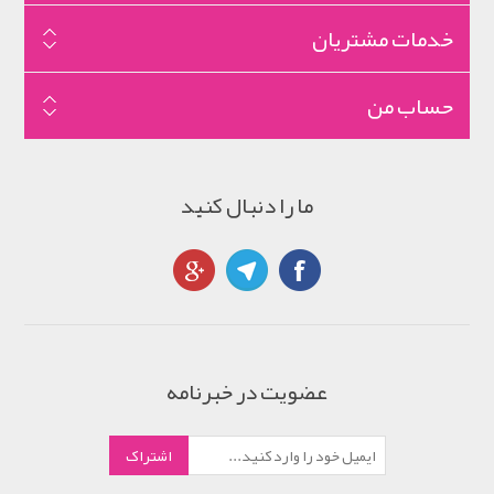
خدمات مشتریان
حساب من
ما را دنبال کنید
عضویت در خبرنامه