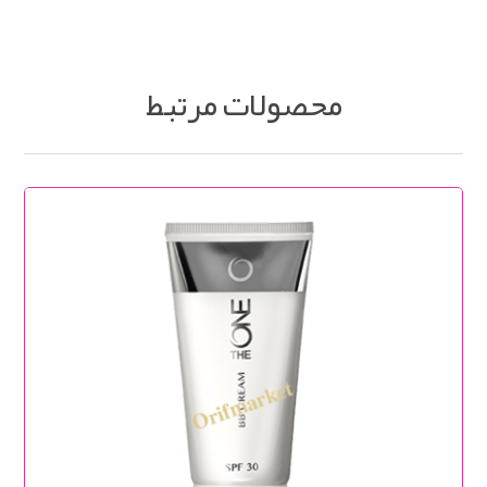
محصولات مرتبط