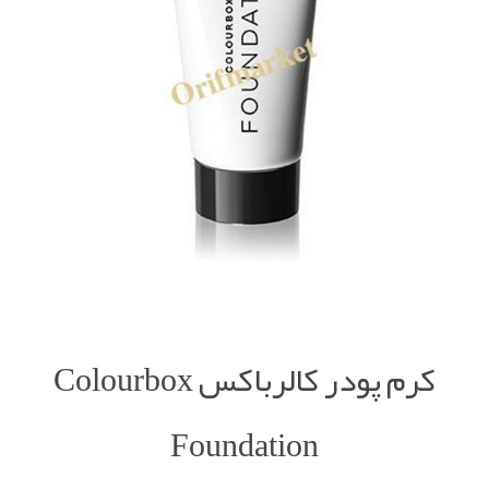
کرم پودر کالرباکس Colourbox
Foundation