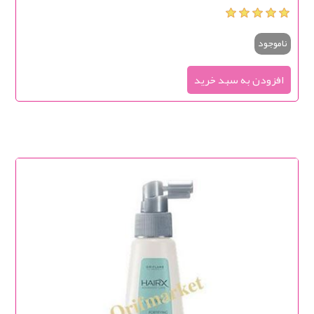
ناموجود