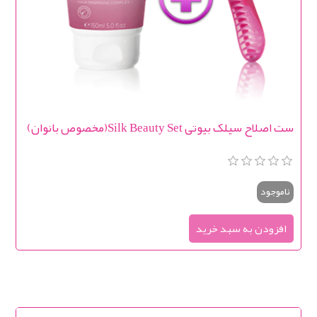
ست اصلاح سیلک بیوتی Silk Beauty Set(مخصوص بانوان)
ناموجود