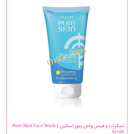
اسکراب و فیس واش پیوراسکین Pure Skin Face Wash &
Scrub