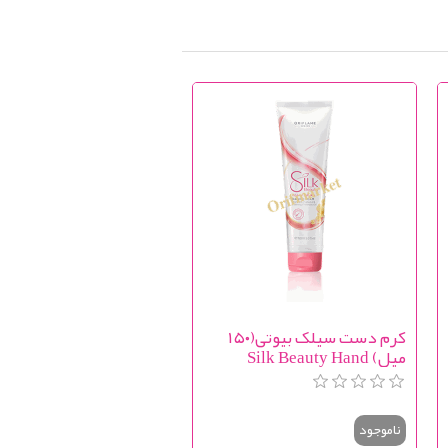
کرم دست سیلک بیوتی(۱۵۰
میل) Silk Beauty Hand
Cream
ناموجود