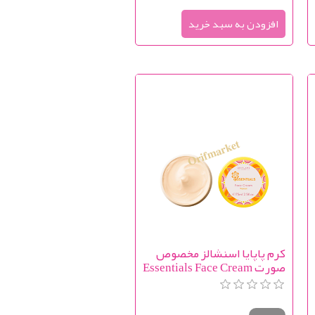
کرم پاپایا اسنشالز مخصوص
صورت Essentials Face Cream
Papaya