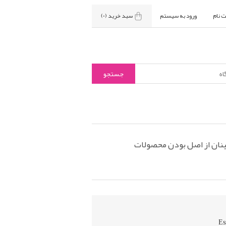
ت نام
ورود به سیستم
سبد خرید
(0)
نان از اصل بودن محصولات