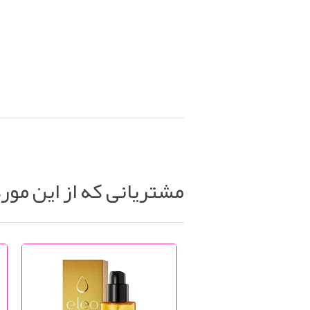
مشتریانی که از این مور