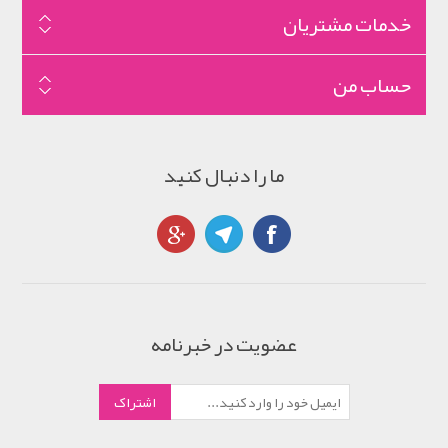
خدمات مشتریان
حساب من
ما را دنبال کنید
عضویت در خبرنامه