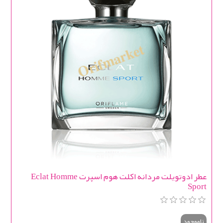
عطر ادوتویلت مردانه اکلت هوم اسپرت Eclat Homme
Sport
ناموجود