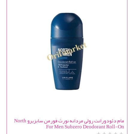
مام دئودورانت رولی مردانه نورث فورمن سابزیرو North
For Men Subzero Deodorant Roll-On