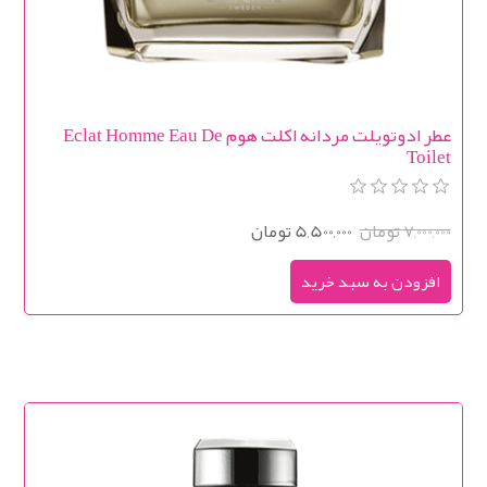
عطر ادوتویلت مردانه اکلت هوم Eclat Homme Eau De
Toilet
7,000,000 تومان
5,500,000 تومان