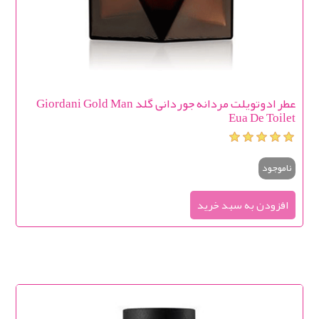
عطر ادوتویلت مردانه جوردانی گلد Giordani Gold Man
Eua De Toilet
ناموجود