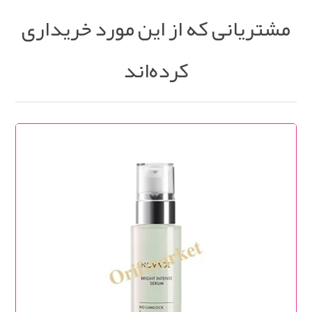
مشتریانی که از این مورد خریداری
کرده‌اند