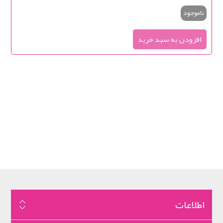
ناموجود
اطلاعات