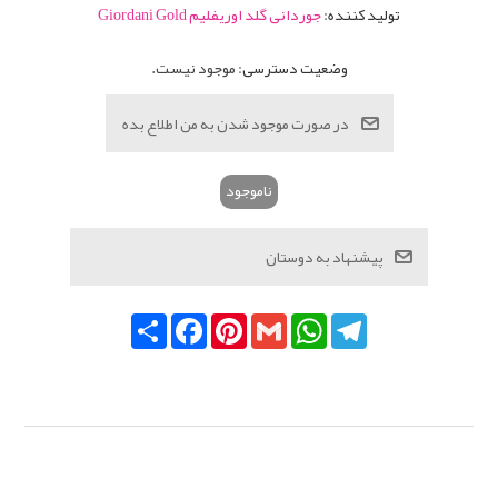
تولید کننده:
جوردانی گلد اوریفلیم Giordani Gold
وضعیت دسترسی:
موجود نیست.
ناموجود
Telegram
WhatsApp
Gmail
Pinterest
Facebook
اشتراک