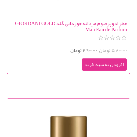
عطر ادوپرفیوم مردانه جوردانی گلد GIORDANI GOLD
Man Eau de Parfum
5,800,000 تومان
4,900,000 تومان