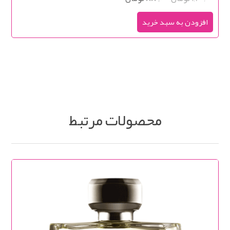
محصولات مرتبط