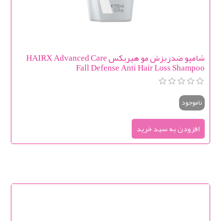
شامپو ضدریزش مو هیریکس HAIRX Advanced Care
Fall Defense Anti Hair Loss Shampoo
ناموجود