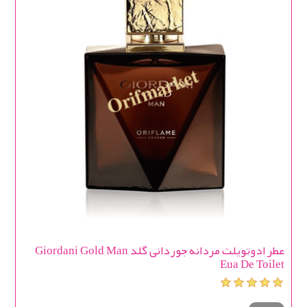
عطر ادوتویلت مردانه جوردانی گلد Giordani Gold Man
Eua De Toilet