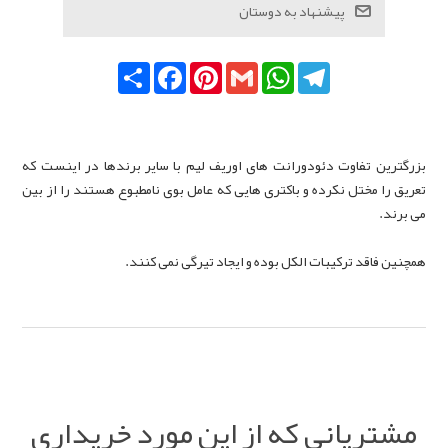
Telegram
WhatsApp
Gmail
Pinterest
Facebook
اشتراک
بزرگترین تفاوت دئودورانت های اوریف لیم با سایر برندها در اینست که
تعریق را مختل نکرده و باکتری هایی که عامل بوی نامطبوع هستند را از بین
می برند.
همچنین فاقد ترکیبات الکل بوده و ایجاد تیرگی نمی کنند.
مشتریانی که از این مورد خریداری