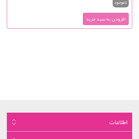
ناموجود
اطلاعات