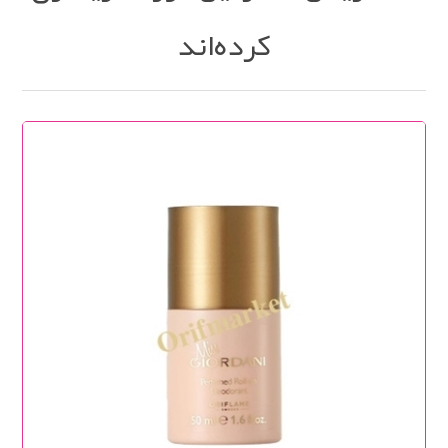
کرده‌اند