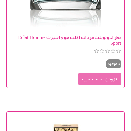
عطر ادوتویلت مردانه اکلت هوم اسپرت Eclat Homme
Sport
ناموجود