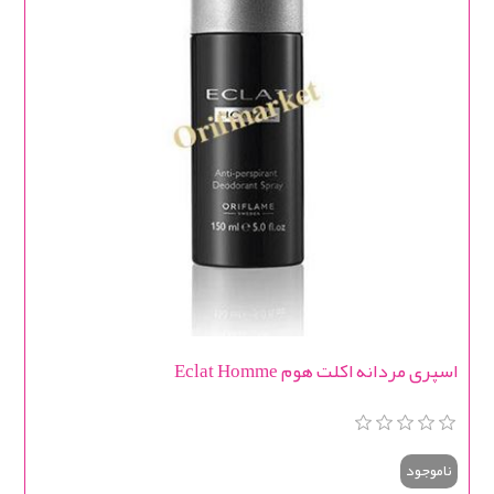
اسپری مردانه اکلت هوم Eclat Homme
ناموجود