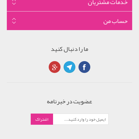
خدمات مشتریان
حساب من
ما را دنبال کنید
عضویت در خبرنامه