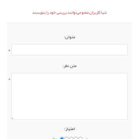
تنها کاربران عضو می‌توانند بررسی خود را بنویسند
عنوان:
*
متن نظر:
*
امتیاز:
بد
عالی