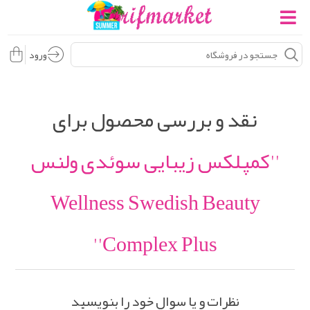
ورود
نقد و بررسی محصول برای
کمپلکس زیبایی سوئدی ولنس
Wellness Swedish Beauty
Complex Plus
نظرات و یا سوال خود را بنویسید