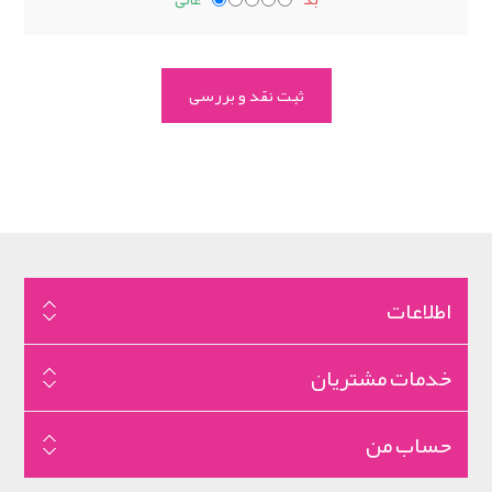
اطلاعات
خدمات مشتریان
حساب من