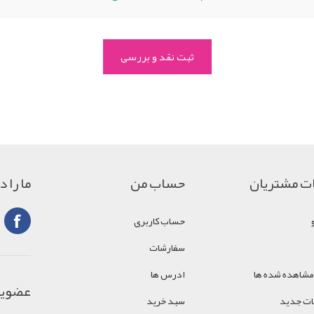
ت مشتریان
حساب من
ما را 
حساب کاربری
سفارشات
مشاهده شده ها
ادرس ها
عضویت
ت جدید
سبد خرید