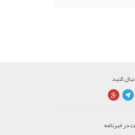
دنبال کنید
 در خبرنامه