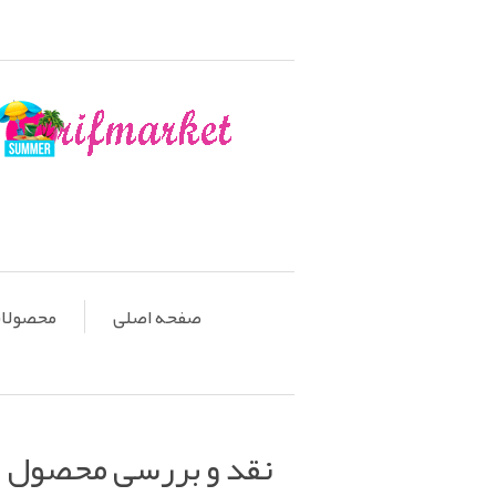
صفحه اصلی
محصولات او
نقد و بررسی محصول ب