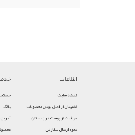
اطلاعات
خدما
نقشه سایت
جستجو
اطمینان از اصل بودن محصولات
بلاگ
مراقبت از پوست در زمستان
آخرین 
نحوه ارسال سفارش
محصولا