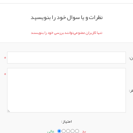
نظرات و یا سوال خود را بنویسید
تنها کاربران عضو می‌توانند بررسی خود را بنویسند
*
ن:
*
ر:
امتیاز:
بد
عالی