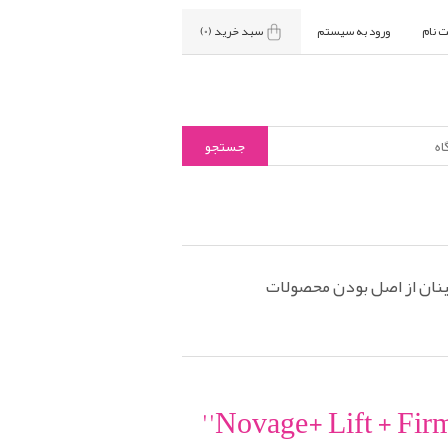
ت نام
ورود به سیستم
سبد خرید
(0)
نان از اصل بودن محصولات