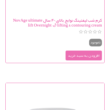
کرم شب لیفتینگ نوایج بالای 40 سال NovAge ultimate
lift Overnight 🌙 lifting & contouring cream
ناموجود