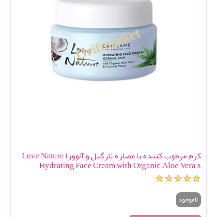
کرم مرطوب کننده با عصاره نارگیل و آلوورا Love Nature
Hydrating Face Cream with Organic Aloe Vera &
Coconut Water
ناموجود