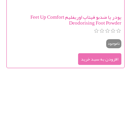
پودر پا ضدبو فیتاپ اوریفلیم Feet Up Comfort
Deodorising Foot Powder
ناموجود