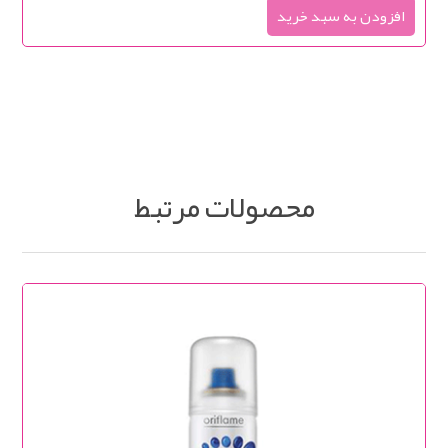
محصولات مرتبط