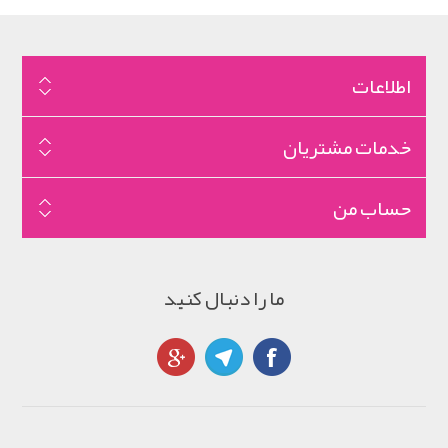
اطلاعات
خدمات مشتریان
حساب من
ما را دنبال کنید