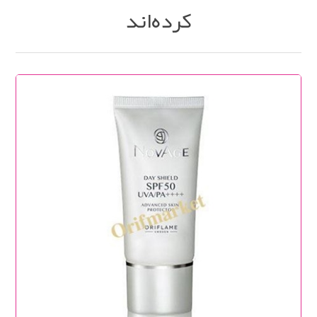
کرده‌اند