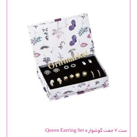
ست 7 جفت گوشواره Queen Earring Set