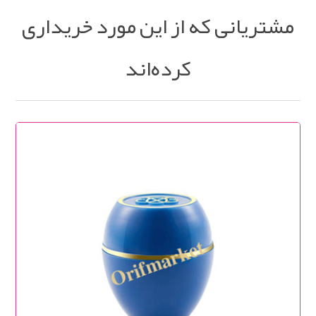
مشتریانی که از این مورد خریداری
کرده‌اند