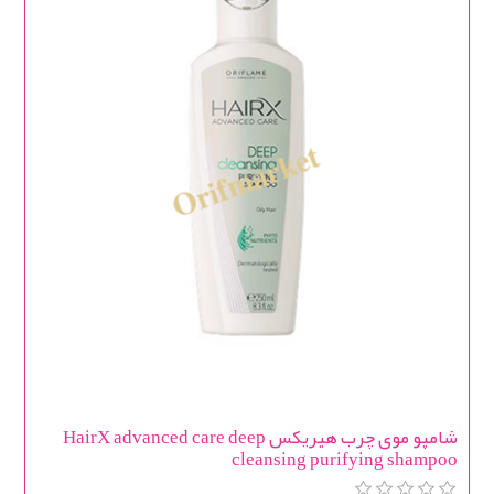
شامپو موی چرب هیریکس HairX advanced care deep
cleansing purifying shampoo