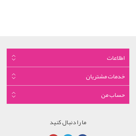
اطلاعات
خدمات مشتریان
حساب من
ما را دنبال کنید