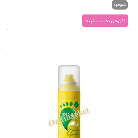
ناموجود