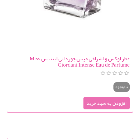
عطر لوکس و اشرافی میس جوردانی اینتنس Miss
Giordani Intense Eau de Parfume
ناموجود