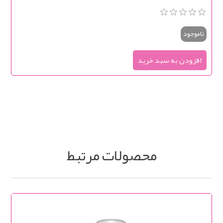
ناموجود
محصولات مرتبط