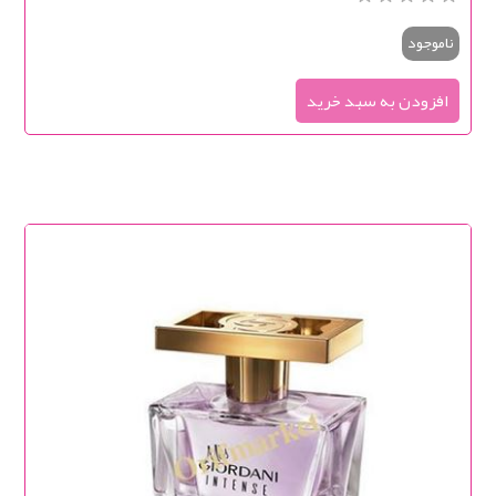
ناموجود