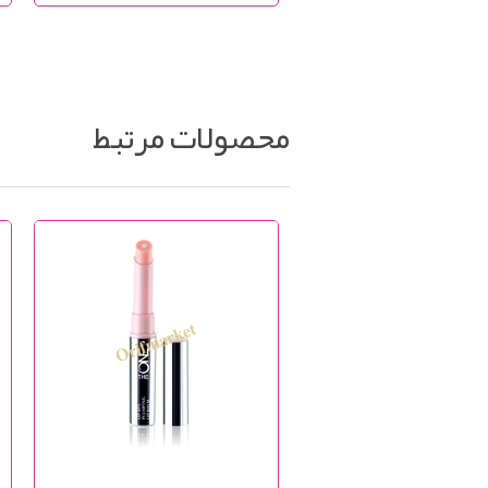
محصولات مرتبط