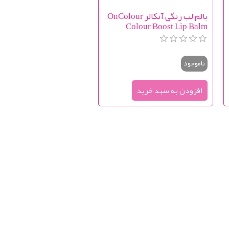
بالم لب رنگی آنکالر OnColour
Colour Boost Lip Balm
ناموجود