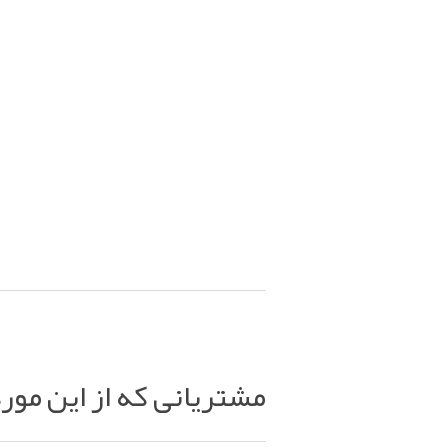
مشتریانی که از این مور