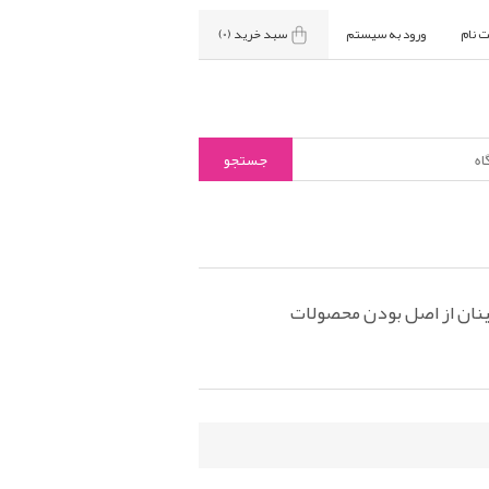
ت نام
ورود به سیستم
سبد خرید
(0)
نان از اصل بودن محصولات