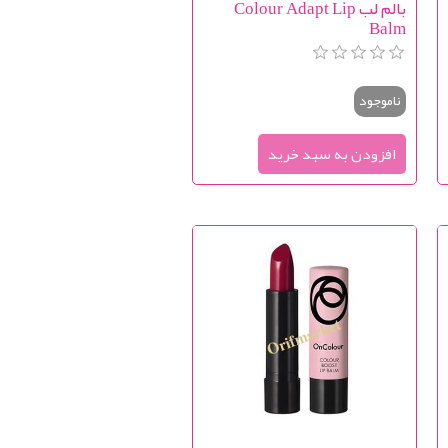
بالم لب Colour Adapt Lip
Balm
ناموجود