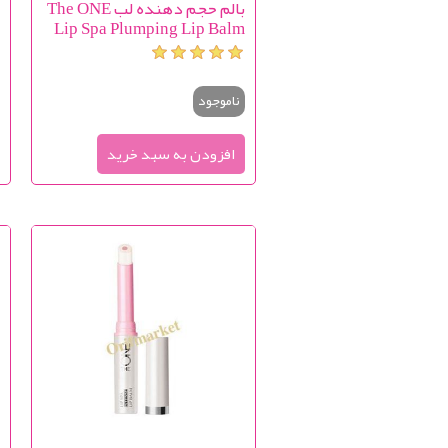
بالم حجم دهنده لب The ONE
ب
Lip Spa Plumping Lip Balm
ناموجود