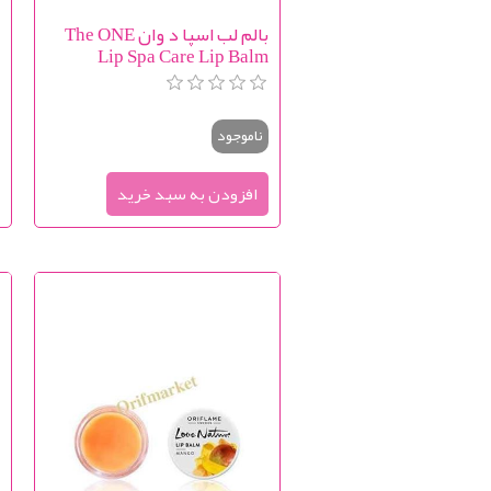
بالم لب اسپا د وان The ONE
m
Lip Spa Care Lip Balm
ناموجود