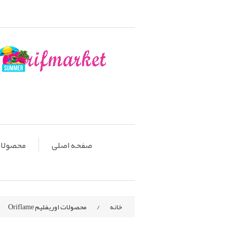
صفحه اصلی
محصولات او
خانه
/
محصولات اوریفلیم Oriflame