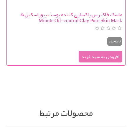
ماسک خاک رس پاکسازی کننده پوست پیوراسکین 5
Minute Oil-control Clay Pure Skin Mask
ناموجود
محصولات مرتبط