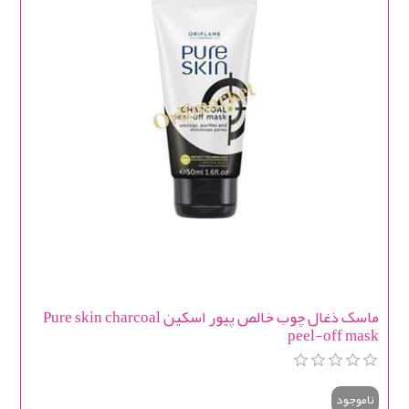
ماسک ذغال چوب خالص پیور اسکین Pure skin charcoal
peel-off mask
ناموجود