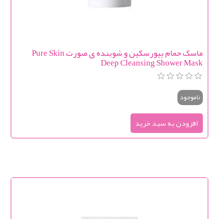
ماسک حمام پیورسکین و شوینده ی صورت Pure Skin
Deep Cleansing Shower Mask
ناموجود