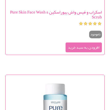
اسکراب و فیس واش پیوراسکین Pure Skin Face Wash &
Scrub
ناموجود