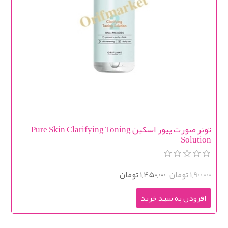
تونر صورت پیور اسکین Pure Skin Clarifying Toning
Solution
1,900,000 تومان
1,450,000 تومان