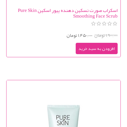
اسکراب صورت تسکین دهنده پیور اسکین Pure Skin
Smoothing Face Scrub
1,900,000 تومان
1,450,000 تومان