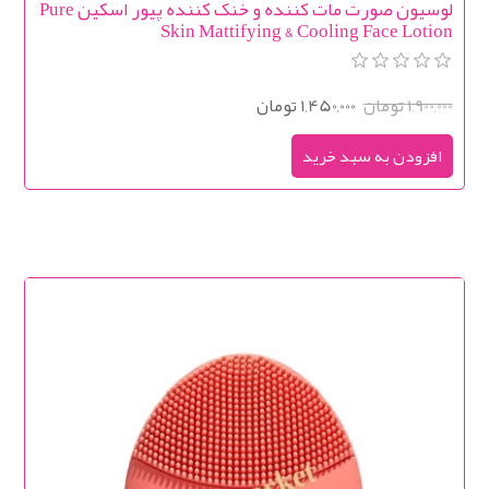
لوسيون صورت مات کننده و خنک کننده پیور اسکین Pure
Skin Mattifying & Cooling Face Lotion
1,900,000 تومان
1,450,000 تومان