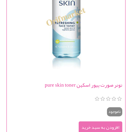
تونر صورت پیور اسکین pure skin toner
ناموجود