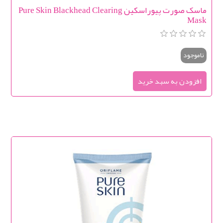
ماسک صورت پیوراسکین Pure Skin Blackhead Clearing
Mask
ناموجود