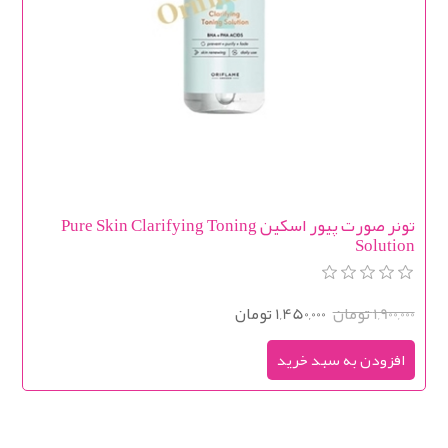
تونر صورت پیور اسکین Pure Skin Clarifying Toning
Solution
1,900,000 تومان
1,450,000 تومان