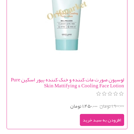
لوسيون صورت مات کننده و خنک کننده پیور اسکین Pure
Skin Mattifying & Cooling Face Lotion
1,900,000 تومان
1,450,000 تومان