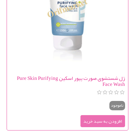
ژل شستشوی صورت پیور اسکین Pure Skin Purifying
Face Wash
ناموجود