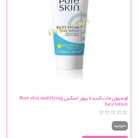
لوسیون مات کننده پیور اسکین Pure skin mattifying
face lotion
ناموجود