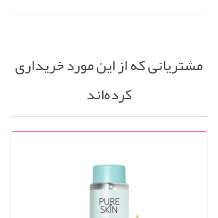
مشتریانی که از این مورد خریداری
کرده‌اند