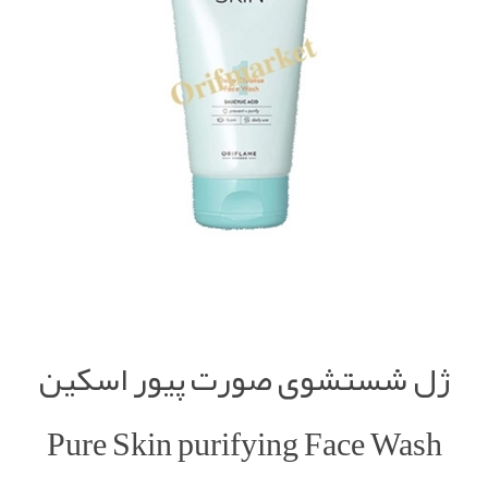
ژل شستشوی صورت پیور اسکین
Pure Skin purifying Face Wash