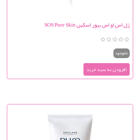
ژل اس او اس پیور اسکین SOS Pure Skin
ناموجود