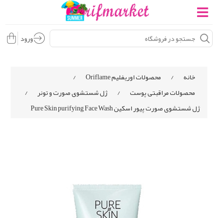
ورود
خانه
/
محصولات اوریفلیم Oriflame
/
محصولات مراقبتی پوست
/
ژل شستشوی صورت و تونر
/
ژل شستشوی صورت پیور اسکین Pure Skin purifying Face Wash