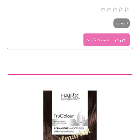
ناموجود