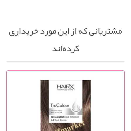
مشتریانی که از این مورد خریداری
کرده‌اند