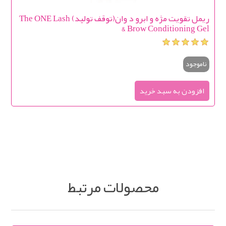
ریمل تقویت مژه و ابرو د وان(توقف تولید) The ONE Lash
& Brow Conditioning Gel
ناموجود
محصولات مرتبط