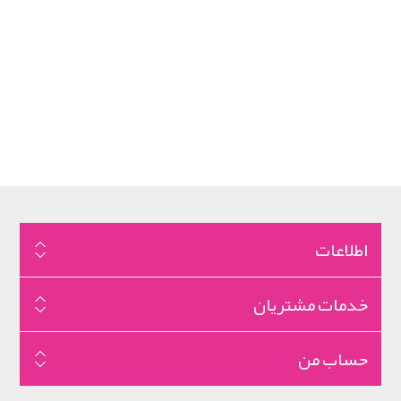
اطلاعات
خدمات مشتریان
حساب من