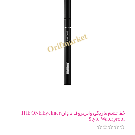
خط چشم ماژیکی واترپروف د وان THE ONE Eyeliner
Stylo Waterproof