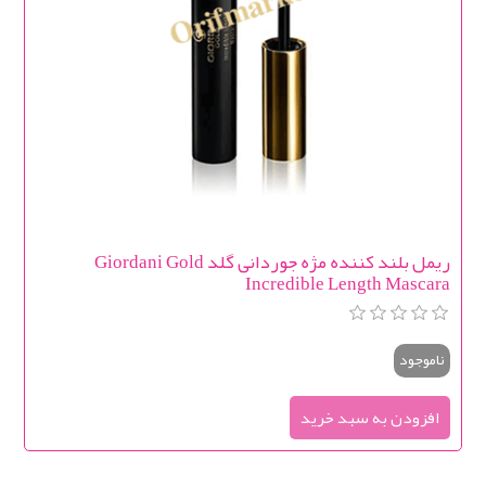
ریمل بلند کننده مژه جوردانی گلد Giordani Gold
Incredible Length Mascara
ناموجود