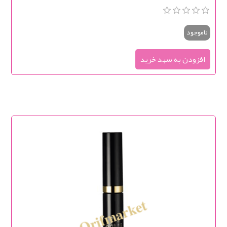
ناموجود