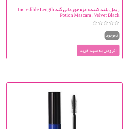
ریمل بلند کننده مژه جوردانی گلد Incredible Length
Potion Mascara – Velvet Black
ناموجود