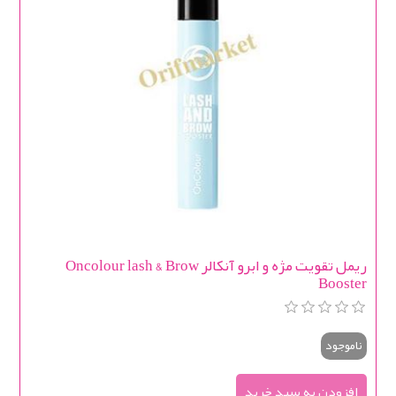
ریمل تقویت مژه و ابرو آنکالر Oncolour lash & Brow
Booster
ناموجود