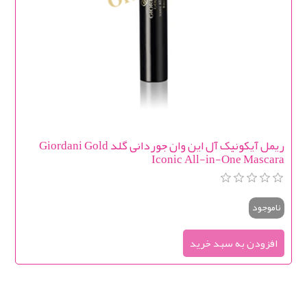
ریمل آیکونیک آل این وان جوردانی گلد Giordani Gold
Iconic All-in-One Mascara
ناموجود