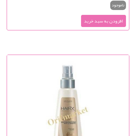
ناموجود