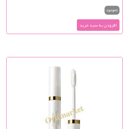
ناموجود