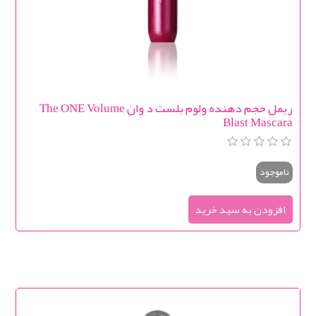
ریمل حجم دهنده ولوم بلست د وان The ONE Volume
Blast Mascara
ناموجود