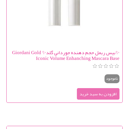
✨بیس ریمل حجم دهنده جوردانی گلد✨ Giordani Gold
Iconic Volume Enhanching Mascara Base
ناموجود