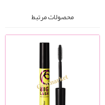
محصولات مرتبط