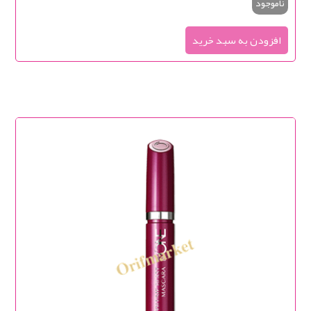
ناموجود