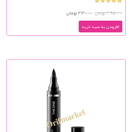
3,950,000 تومان
3,300,000 تومان