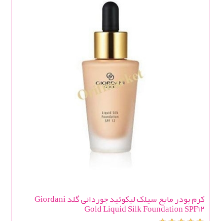
کرم پودر مایع سیلک لیکوئید جوردانی گلد Giordani
Gold Liquid Silk Foundation SPF12