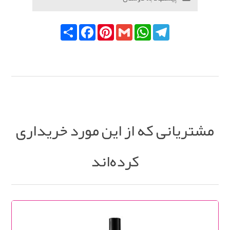
Telegram
WhatsApp
Gmail
Pinterest
Facebook
اشتراک
مشتریانی که از این مورد خریداری
کرده‌اند