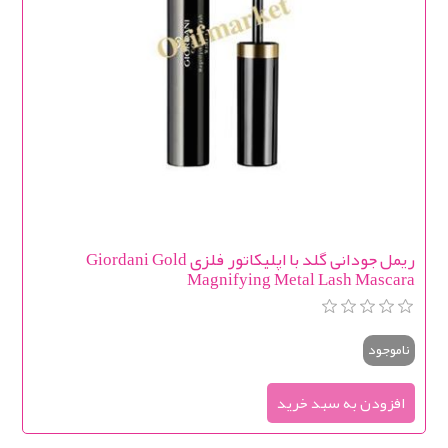
ریمل جودانی گلد با اپلیکاتور فلزی Giordani Gold
Magnifying Metal Lash Mascara
ناموجود