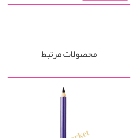
محصولات مرتبط