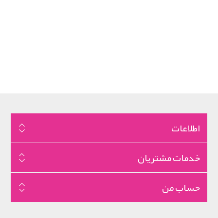
اطلاعات
خدمات مشتریان
حساب من