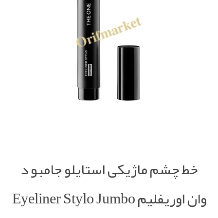
خط چشم ماژیکی استایلو جامبو د
وان اوریفلیم Eyeliner Stylo Jumbo