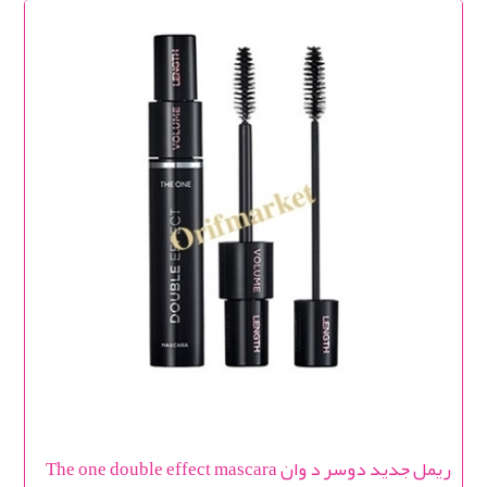
ریمل جدید دوسر د وان The one double effect mascara