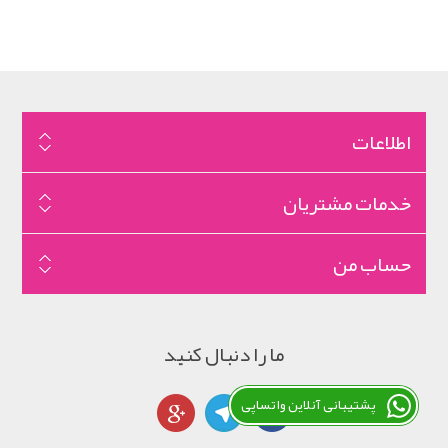
اطلاعات
خدمات مشتریان
حساب من
ما را دنبال کنید
پشتیبانی آنلاین واتساپی