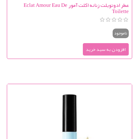
عطر ادوتویلت زنانه اكلت آمور Eclat Amour Eau De
Toilette
ناموجود