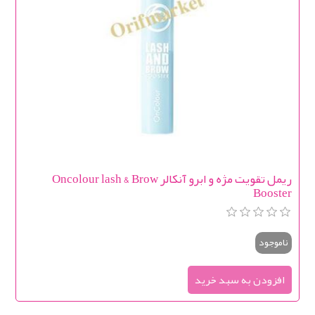
ریمل تقویت مژه و ابرو آنکالر Oncolour lash & Brow
Booster
ناموجود