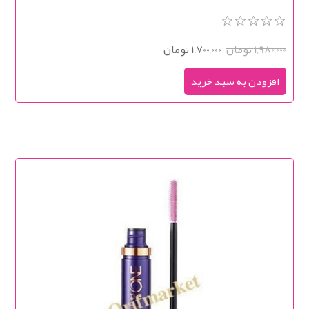
1,980,000 تومان
1,700,000 تومان