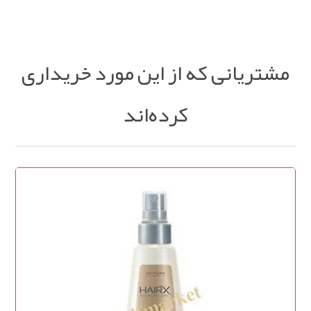
مشتریانی که از این مورد خریداری
کرده‌اند