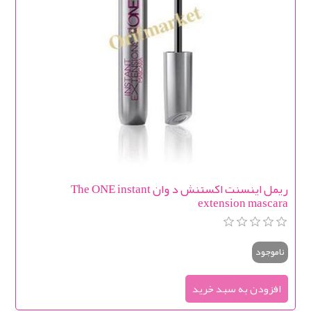
ریمل اینسنت اکستنش د وان The ONE instant
extension mascara
ناموجود