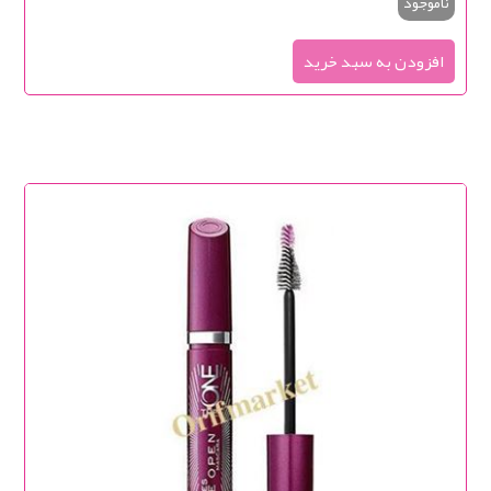
ناموجود