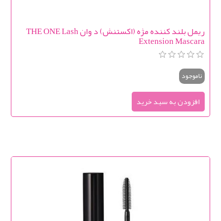
ریمل بلند کننده مژه (اکستنش) د وان THE ONE Lash
Extension Mascara
ناموجود