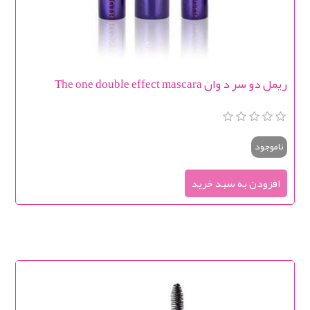
ریمل دو سر د وان The one double effect mascara
ناموجود