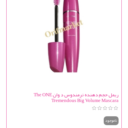
ریمل حجم دهنده ترمندوس د وان The ONE
Tremendous Big Volume Mascara
ناموجود