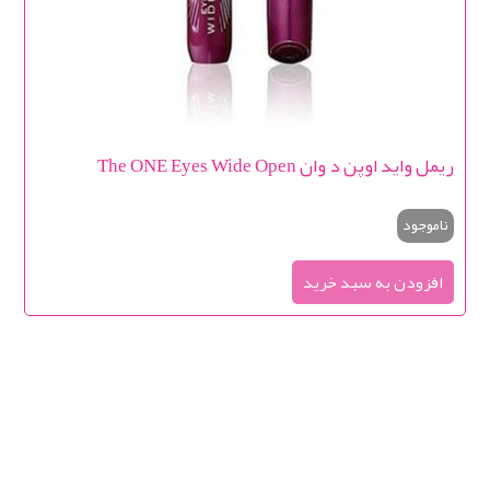
ریمل واید اوپن د وان The ONE Eyes Wide Open
ناموجود