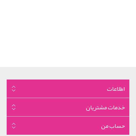
اطلاعات
خدمات مشتریان
حساب من