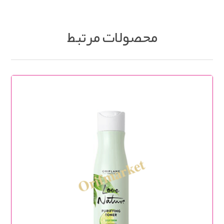
محصولات مرتبط