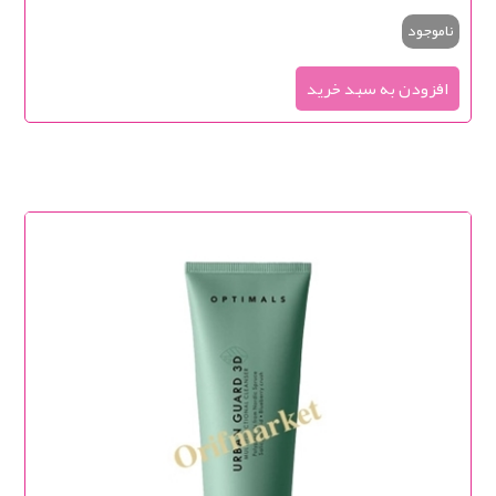
ناموجود