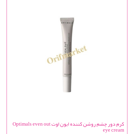
کرم دور چشم روشن کننده ایون اوت Optimals even out
eye cream