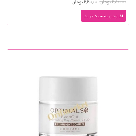
2,800,000 تومان
2,200,000 تومان