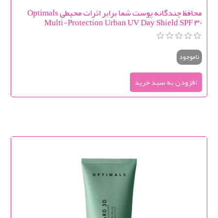
محافظ چندگانه پوست شما برابر اثرات محیطی Optimals
Multi-Protection Urban UV Day Shield SPF 30
ناموجود