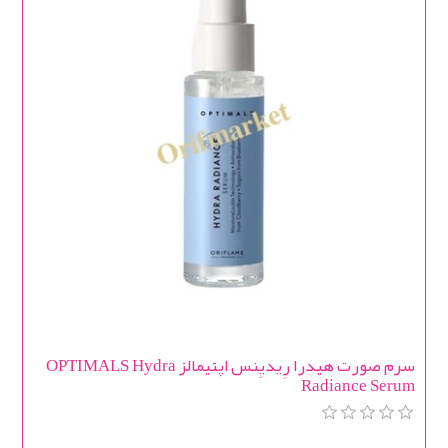
سرم صورت هیدرا رِیدیِنس اپتیمالز OPTIMALS Hydra
Radiance Serum