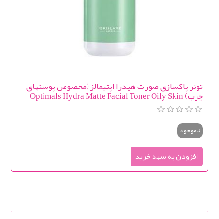
تونر پاکسازی صورت هیدرا اپتیمالز (مخصوص پوستهای
چرب) Optimals Hydra Matte Facial Toner Oily Skin
ناموجود