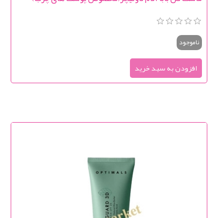
ناموجود