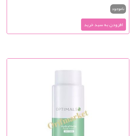
ناموجود