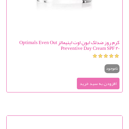
کرم روز ضدلک ایون اوت اپتیمالز Optimals Even Out
Preventive Day Cream SPF 20
ناموجود