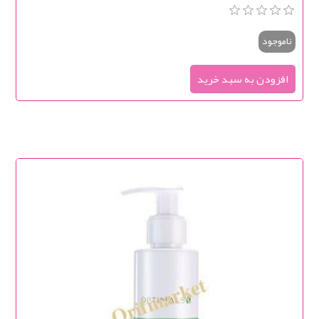
ناموجود