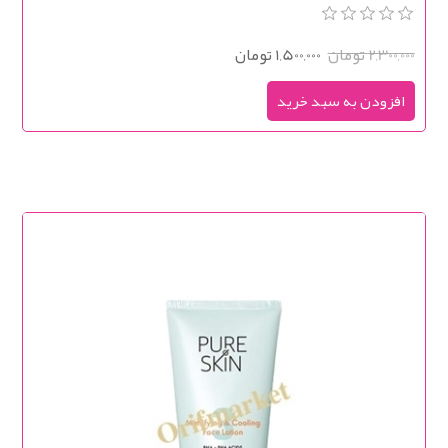
2,300,000 تومان
1,500,000 تومان