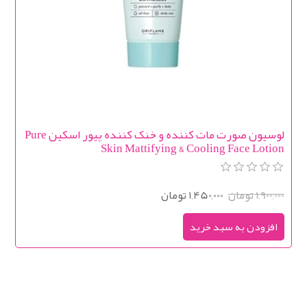
لوسيون صورت مات کننده و خنک کننده پیور اسکین Pure
Skin Mattifying & Cooling Face Lotion
1,900,000 تومان
1,450,000 تومان