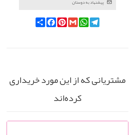
Telegram
WhatsApp
Gmail
Pinterest
Facebook
اشتراک
مشتریانی که از این مورد خریداری
کرده‌اند