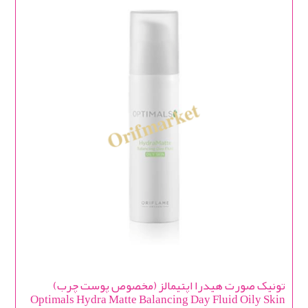
تونیک صورت هیدرا اپتیمالز (مخصوص پوست چرب)
Optimals Hydra Matte Balancing Day Fluid Oily Skin