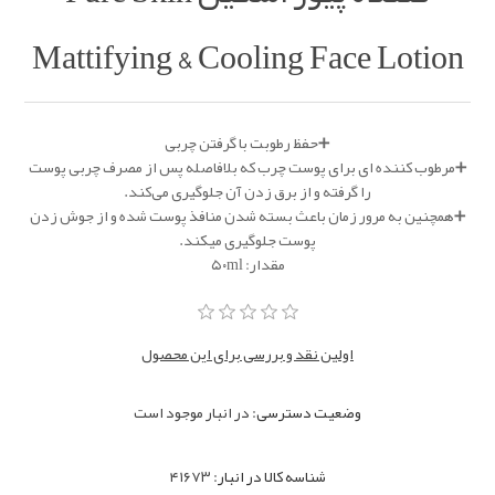
Mattifying & Cooling Face Lotion
➕حفظ رطوبت با گرفتن چربی
➕مرطوب کننده ای برای پوست چرب که بلافاصله پس از مصرف چربی پوست
را گرفته و از برق زدن آن جلوگیری می‌کند.
➕همچنین به مرور زمان باعث بسته شدن منافذ پوست شده و از جوش زدن
پوست جلوگیری میکند.
مقدار: ۵۰ml
اولین نقد و بررسی برای این محصول
وضعیت دسترسی:
در انبار موجود است
شناسه کالا در انبار:
۴۱۶۷۳