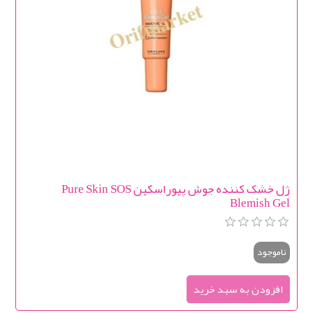
ژل خشک کننده جوش پیوراسکین Pure Skin SOS
Blemish Gel
ناموجود