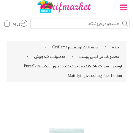
ورود
خانه
/
محصولات اوریفلیم Oriflame
/
محصولات مراقبتی پوست
/
محصولات ضدجوش
/
لوسيون صورت مات کننده و خنک کننده پیور اسکین Pure Skin
Mattifying & Cooling Face Lotion