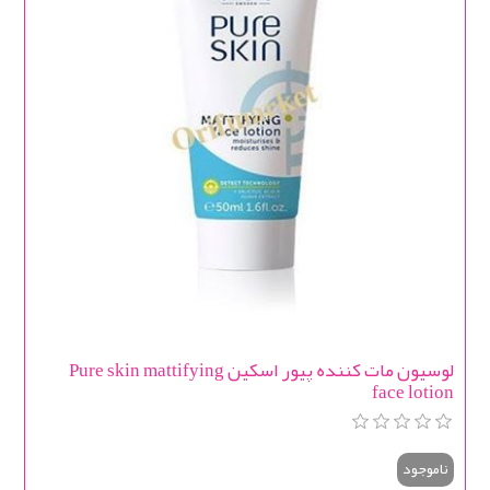
لوسیون مات کننده پیور اسکین Pure skin mattifying
face lotion
ناموجود