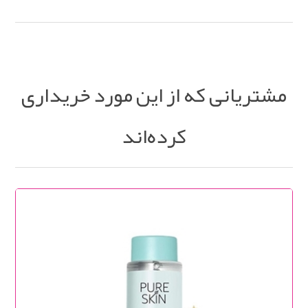
مشتریانی که از این مورد خریداری
کرده‌اند