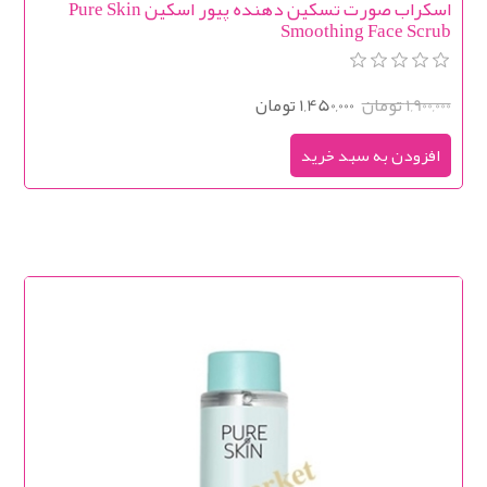
اسکراب صورت تسکین دهنده پیور اسکین Pure Skin
Smoothing Face Scrub
1,900,000 تومان
1,450,000 تومان