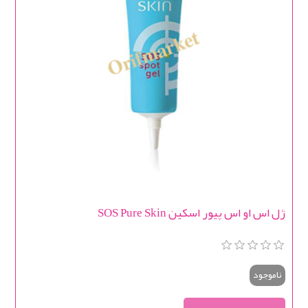
ژل اس او اس پیور اسکین SOS Pure Skin
ناموجود