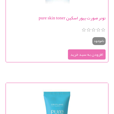
تونر صورت پیور اسکین pure skin toner
ناموجود