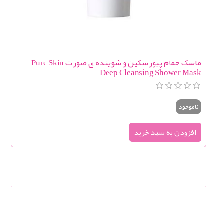
ماسک حمام پیورسکین و شوینده ی صورت Pure Skin
Deep Cleansing Shower Mask
ناموجود