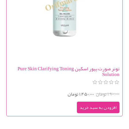
تونر صورت پیور اسکین Pure Skin Clarifying Toning
Solution
1,900,000 تومان
1,450,000 تومان