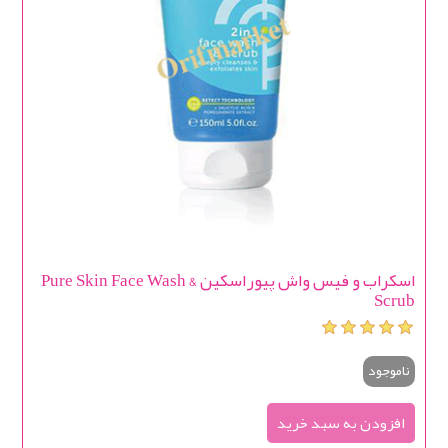
اسکراب و فیس واش پیوراسکین Pure Skin Face Wash &
Scrub
ناموجود