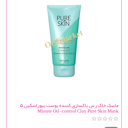
ماسک خاک رس پاکسازی کننده پوست پیوراسکین 5
Minute Oil-control Clay Pure Skin Mask