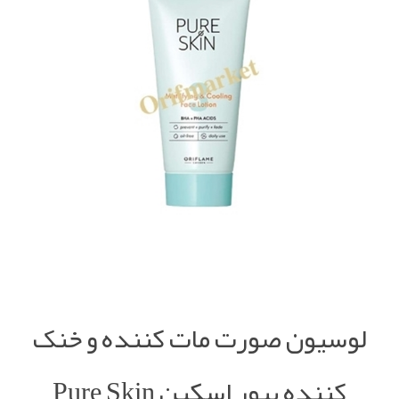
لوسيون صورت مات کننده و خنک
کننده پیور اسکین Pure Skin