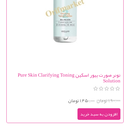
تونر صورت پیور اسکین Pure Skin Clarifying Toning
Solution
1,900,000 تومان
1,450,000 تومان