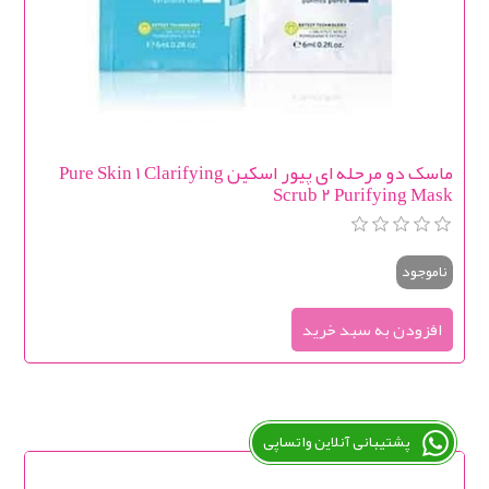
ماسک دو مرحله ای پیور اسکین Pure Skin 1 Clarifying
Scrub 2 Purifying Mask
ناموجود
پشتیبانی آنلاین واتساپی