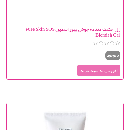
ژل خشک کننده جوش پیوراسکین Pure Skin SOS
Blemish Gel
ناموجود