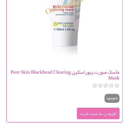
ماسک صورت پیوراسکین Pure Skin Blackhead Clearing
Mask
ناموجود