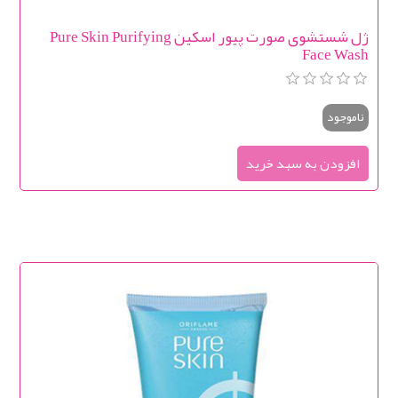
ژل شستشوی صورت پیور اسکین Pure Skin Purifying
Face Wash
ناموجود