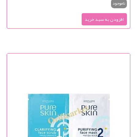
ناموجود