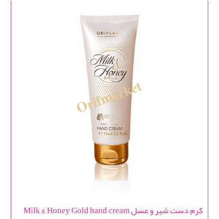
کرم دست شیر و عسل Milk & Honey Gold hand cream