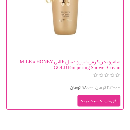
شامپو بدن کرمی شیر و عسل طلایی MILK & HONEY
GOLD Pampering Shower Cream
2,300,000 تومان
980,000 تومان