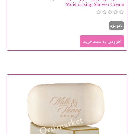
Moisturising Shower Cream
ناموجود