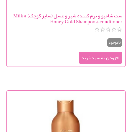
ست شامپو و نرم کننده شیر و عسل (سایز کوچک) Milk &
Honey Gold Shampoo & condtioner
ناموجود