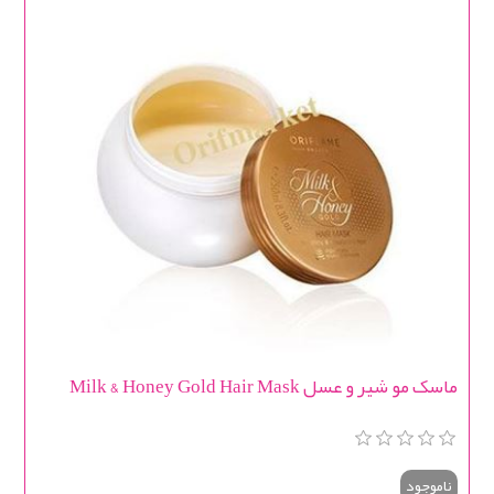
ماسک مو شیر و عسل Milk & Honey Gold Hair Mask
ناموجود