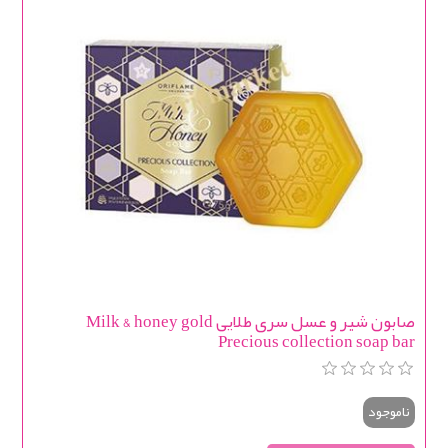
صابون شیر و عسل سری طلایی Milk & honey gold
Precious collection soap bar
ناموجود