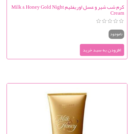
کرم شب شیر و عسل اوریفلیم Milk & Honey Gold Night
Cream
ناموجود