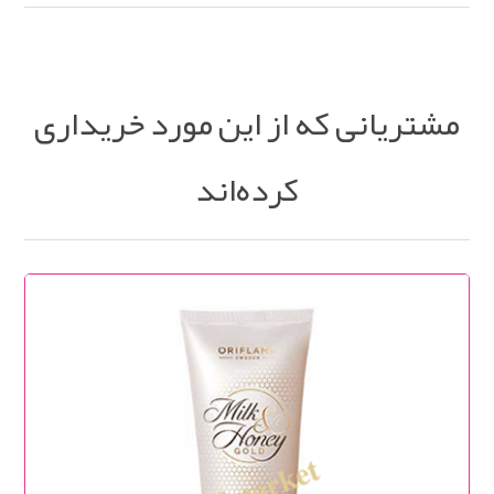
مشتریانی که از این مورد خریداری
کرده‌اند