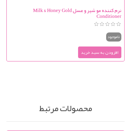
نرم کننده مو شیر و عسل Milk & Honey Gold
Conditioner
ناموجود
محصولات مرتبط