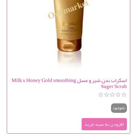
اسكراب بدن شیر و عسل Milk & Honey Gold smoothing
Suger Scrub
ناموجود