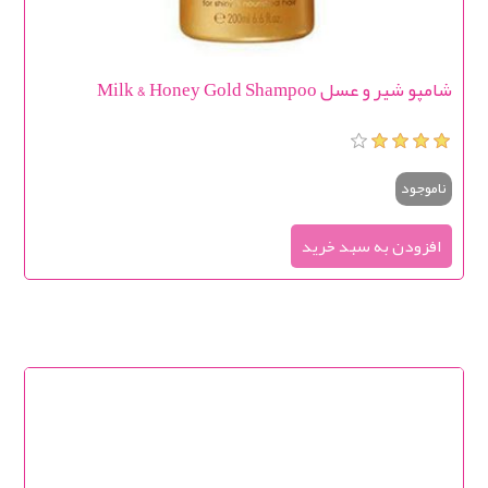
شامپو شیر و عسل Milk & Honey Gold Shampoo
ناموجود