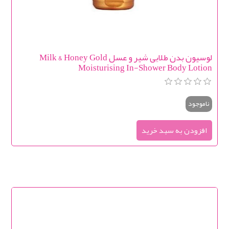
لوسیون بدن طلایی شیر و عسل Milk & Honey Gold
Moisturising In-Shower Body Lotion
ناموجود