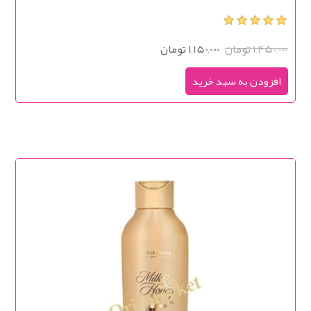
1,450,000 تومان
1,150,000 تومان