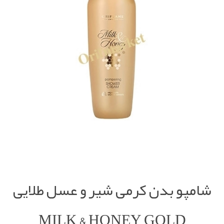
شامپو بدن کرمی شیر و عسل طلایی
MILK & HONEY GOLD