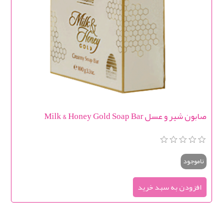
صابون شیر و عسل Milk & Honey Gold Soap Bar
ناموجود