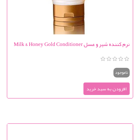
نرم کننده شیر و عسل Milk & Honey Gold Conditioner
ناموجود