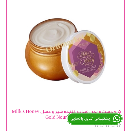
کرم دست و بدن تغذیه کننده شیر و عسل Milk & Honey
Gold Nourishing Hand & Body Cream
پشتیبانی آنلاین واتساپی