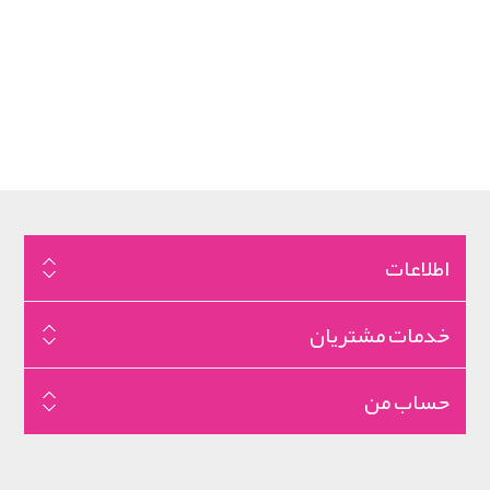
اطلاعات
خدمات مشتریان
حساب من