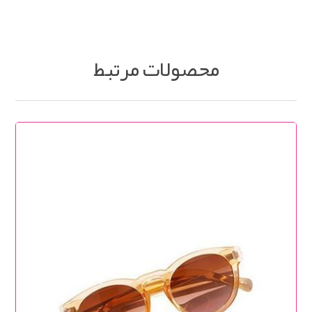
محصولات مرتبط