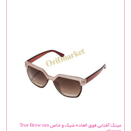
عینک آفتابی فوق العاده شیک و خاص True Brow sun
glasses