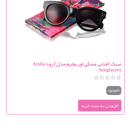
عینک آفتابی مشکی اوریفلیم مدل آروبا Aruba
Sunglasses
ناموجود