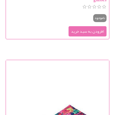
ناموجود