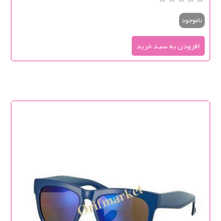
ناموجود