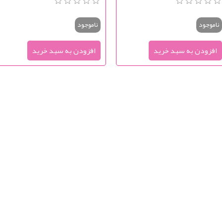
ناموجود
ناموجود