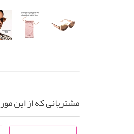
مشتریانی که از این مور