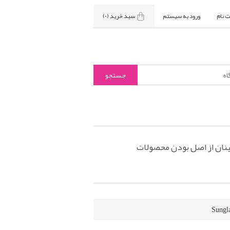
ت نام
ورود به سیستم
سبد خرید
(0)
نان از اصل بودن محصولات