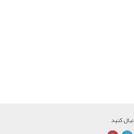
دنبال کنید