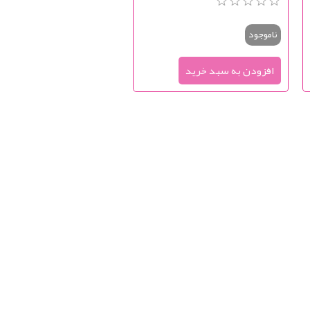
ناموجود