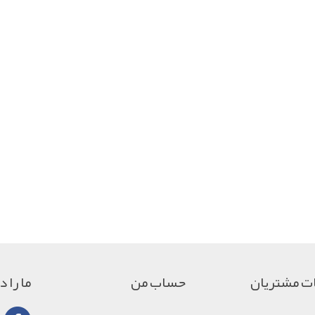
ت مشتریان
حساب من
ما را 