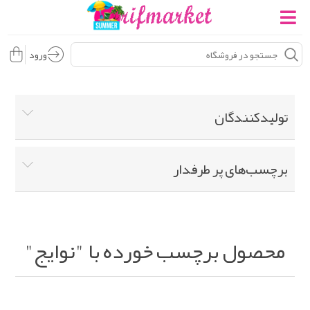
ورود
تولید‌کنندگان
برچسب‌های پر طرفدار
محصول برچسب خورده با "نوایج"