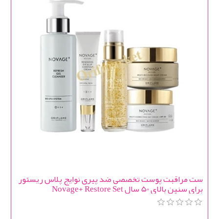
ست مراقبت پوست تخصصی ضد پیری نوایج پلاس ریستور
برای سنین بالای 50 سال Novage+ Restore Set