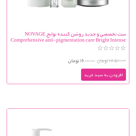
ست تخصصی و جدید روشن کننده نوایج NOVAGE
Comprehensive anti-pigmentation care Bright Intense
18,500,000 تومان
16,000,000 تومان