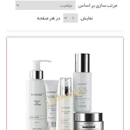
مرتب سازی بر اساس
نمایش
در هر صفحه