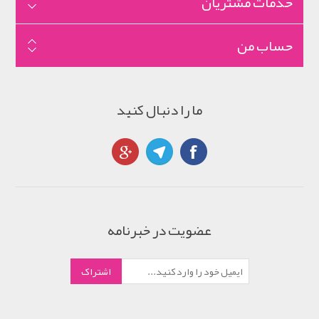
خدمات مشتریان
حساب من
ما را دنبال کنید
عضویت در خبرنامه