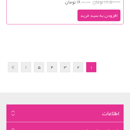
18,500,000 تومان
16,000,000 تومان
5
4
3
2
1
اطلاعات