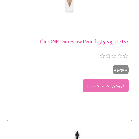
مداد ابرو د وان The ONE Duo Brow Pencil
ناموجود