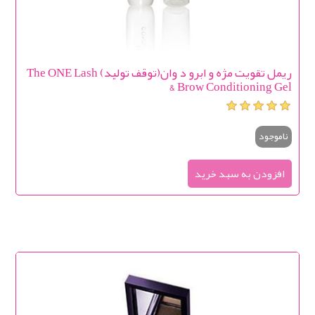
ریمل تقویت مژه و ابرو د وان(توقف تولید) The ONE Lash
& Brow Conditioning Gel
ناموجود