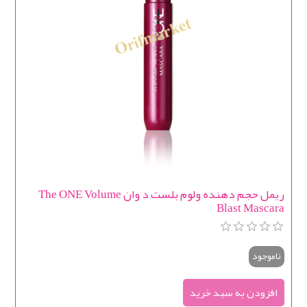
ریمل حجم دهنده ولوم بلست د وان The ONE Volume
Blast Mascara
ناموجود