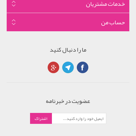
خدمات مشتریان
حساب من
ما را دنبال کنید
عضویت در خبرنامه