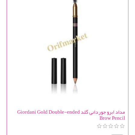
مداد ابرو جوردانی گلد Giordani Gold Double-ended
Brow Pencil