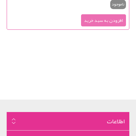
ناموجود
اطلاعات