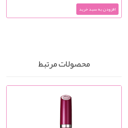
محصولات مرتبط