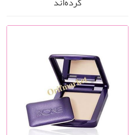
کرده‌اند