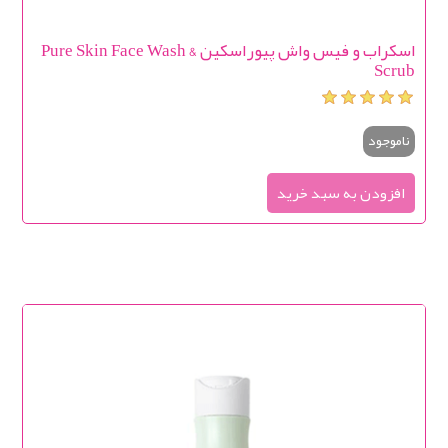
اسکراب و فیس واش پیوراسکین Pure Skin Face Wash &
Scrub
ناموجود