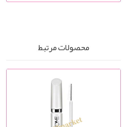
محصولات مرتبط