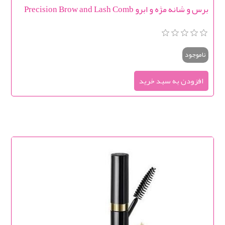
برس و شانه مژه و ابرو Precision Brow and Lash Comb
ناموجود