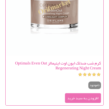
کرم شب ضدلک ایون اوت اپتیمالز Optimals Even Out
Regenerating Night Cream
ناموجود