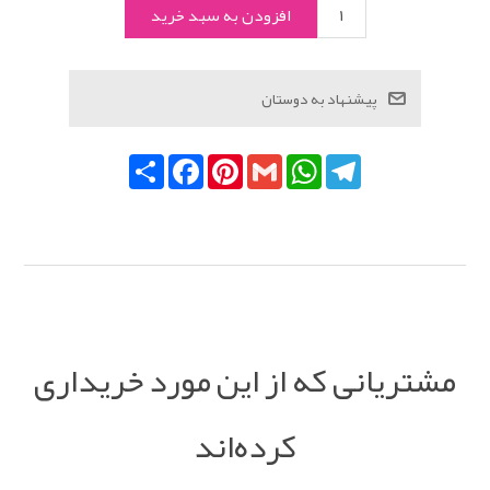
Telegram
WhatsApp
Gmail
Pinterest
Facebook
اشتراک
مشتریانی که از این مورد خریداری
کرده‌اند