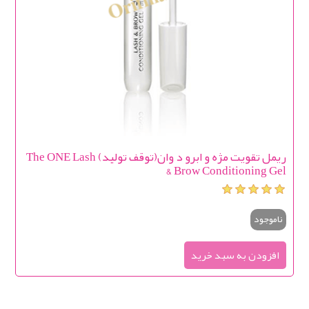
ریمل تقویت مژه و ابرو د وان(توقف تولید) The ONE Lash
& Brow Conditioning Gel
ناموجود