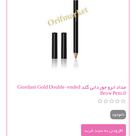
مداد ابرو جوردانی گلد Giordani Gold Double-ended
Brow Pencil
ناموجود