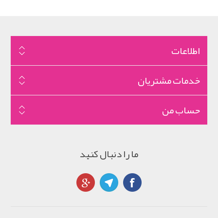
اطلاعات
خدمات مشتریان
حساب من
ما را دنبال کنید