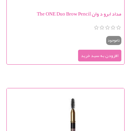
مداد ابرو د وان The ONE Duo Brow Pencil
ناموجود