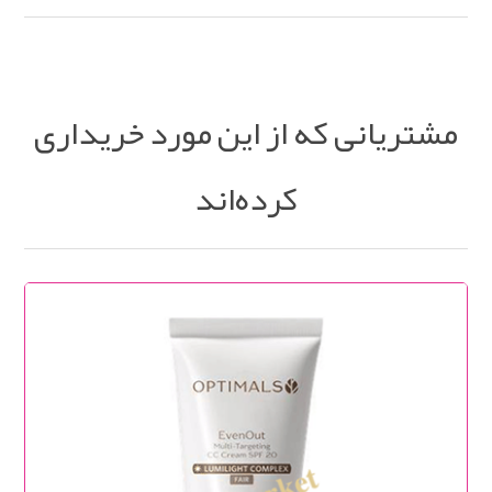
مشتریانی که از این مورد خریداری
کرده‌اند