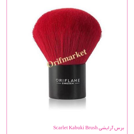
برس آرایشی Scarlet Kabuki Brush