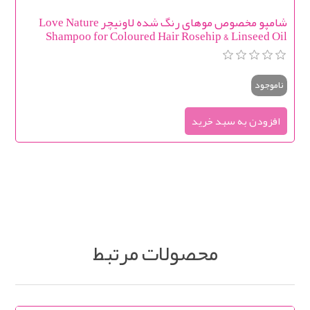
شامپو مخصوص موهای رنگ شده لاونیچر Love Nature
Shampoo for Coloured Hair Rosehip & Linseed Oil
ناموجود
محصولات مرتبط