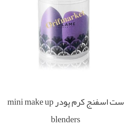
ست اسفنج کرم پودر mini make up
blenders