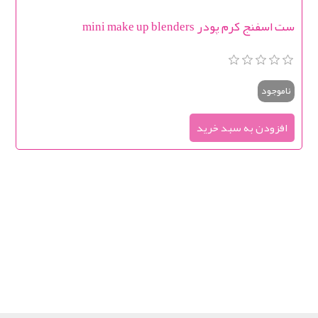
ست اسفنج کرم پودر mini make up blenders
ناموجود