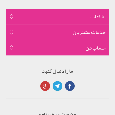
اطلاعات
خدمات مشتریان
حساب من
ما را دنبال کنید
عضویت در خبرنامه