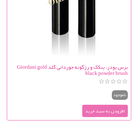
برس پودر، پنکک و رژگونه جوردانی گلد Giordani gold
black powder brush
ناموجود