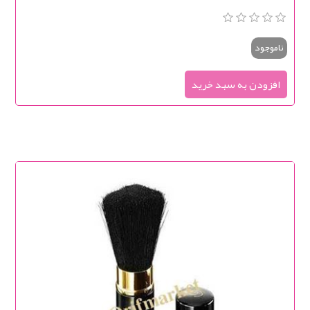
ناموجود