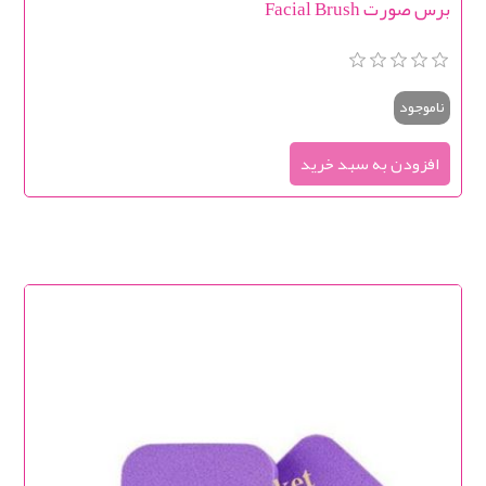
برس صورت Facial Brush
ناموجود