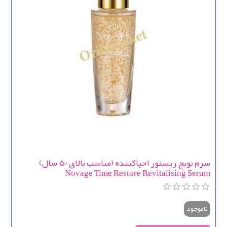
سرم نویج ریستور احیاکننده (مناسب بالای 50 سال)
Novage Time Restore Revitalising Serum
ناموجود