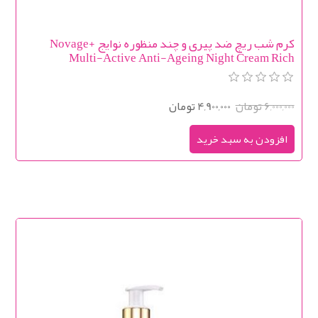
کرم شب ریچ ضد پیری و چند منظوره نوایج Novage+
Multi-Active Anti-Ageing Night Cream Rich
6,000,000 تومان
4,900,000 تومان