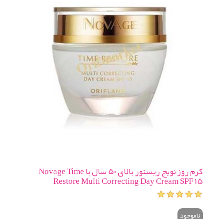
کرم روز نویج ریستور بالای 50 سال با Novage Time
Restore Multi Correcting Day Cream SPF 15
ناموجود