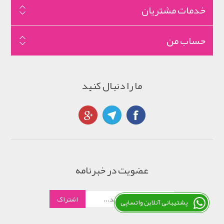
خدمات مشتریان
حساب من
ما را دنبال کنید
عضویت در خبرنامه
پشتیبانی آنلاین واتساپی