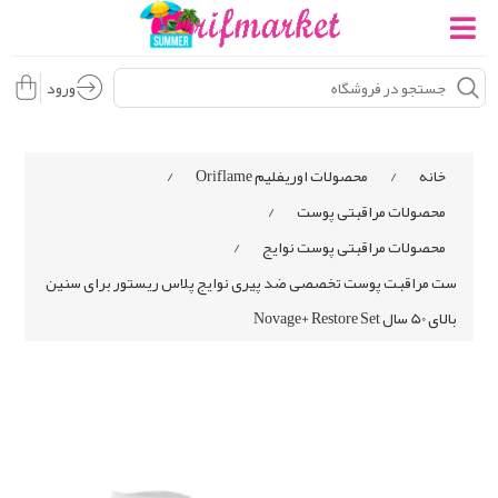
ورود
خانه
/
محصولات اوریفلیم Oriflame
/
محصولات مراقبتی پوست
/
محصولات مراقبتی پوست نوایج
/
ست مراقبت پوست تخصصی ضد پیری نوایج پلاس ریستور برای سنین
بالای 50 سال Novage+ Restore Set