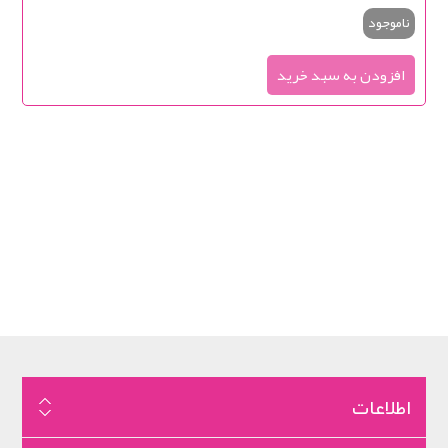
ناموجود
اطلاعات