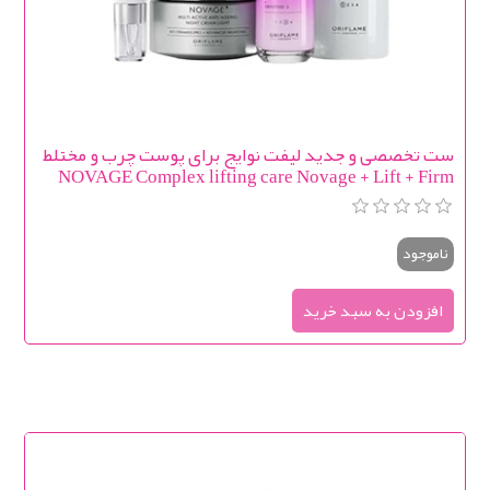
ست تخصصی و جدید لیفت نوایج برای پوست چرب و مختلط
NOVAGE Complex lifting care Novage + Lift + Firm
(light texture)
ناموجود