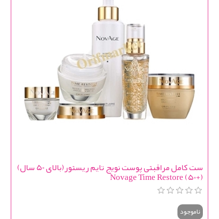
ست کامل مراقبتی پوست نویج تایم ریستور(بالای 50 سال)
(+50) Novage Time Restore
ناموجود