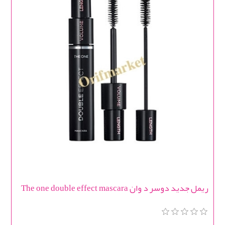
ریمل جدید دوسر د وان The one double effect mascara