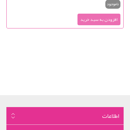
ناموجود
اطلاعات