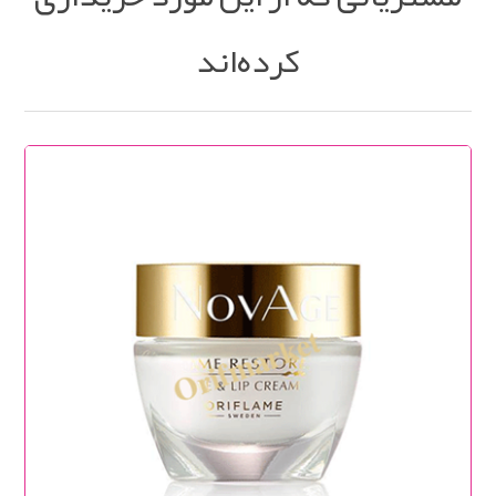
کرده‌اند