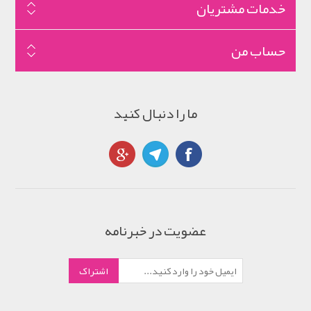
خدمات مشتریان
حساب من
ما را دنبال کنید
عضویت در خبرنامه