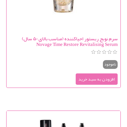
سرم نویج ریستور احیاکننده (مناسب بالای 50 سال)
Novage Time Restore Revitalising Serum
ناموجود