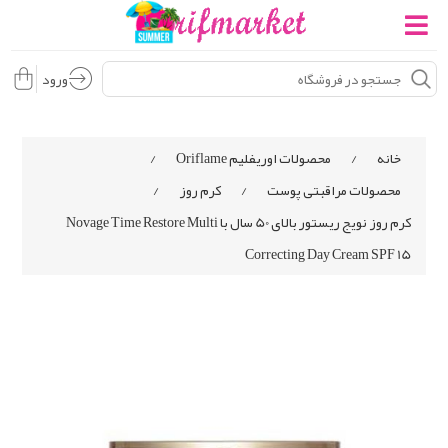
ورود
خانه
/
محصولات اوریفلیم Oriflame
/
محصولات مراقبتی پوست
/
کرم روز
/
کرم روز نویج ریستور بالای 50 سال با Novage Time Restore Multi
Correcting Day Cream SPF 15