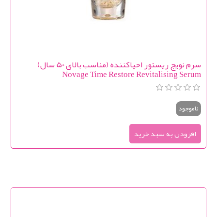
سرم نویج ریستور احیاکننده (مناسب بالای 50 سال)
Novage Time Restore Revitalising Serum
ناموجود